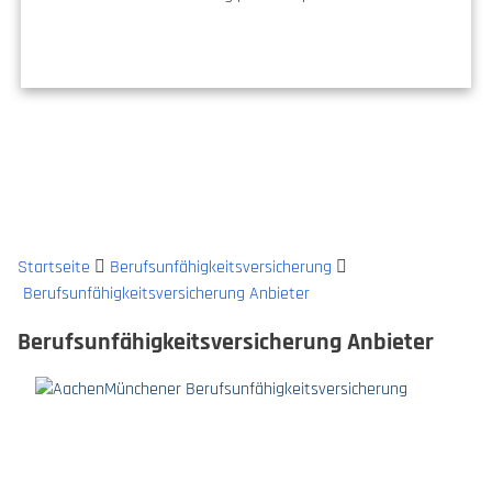
Startseite
Berufsunfähigkeitsversicherung
Berufsunfähigkeitsversicherung Anbieter
Berufsunfähigkeitsversicherung Anbieter