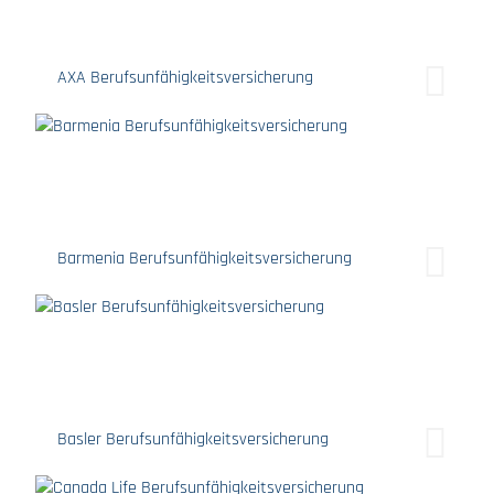
AXA Berufsunfähigkeitsversicherung
Barmenia Berufsunfähigkeitsversicherung
Basler Berufsunfähigkeitsversicherung