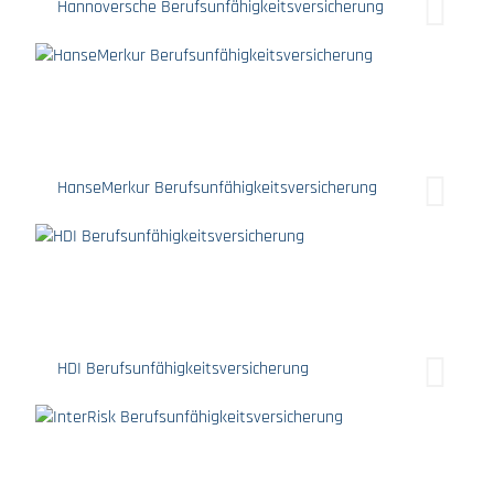
Hannoversche Berufsunfähigkeitsversicherung
HanseMerkur Berufsunfähigkeitsversicherung
HDI Berufsunfähigkeitsversicherung