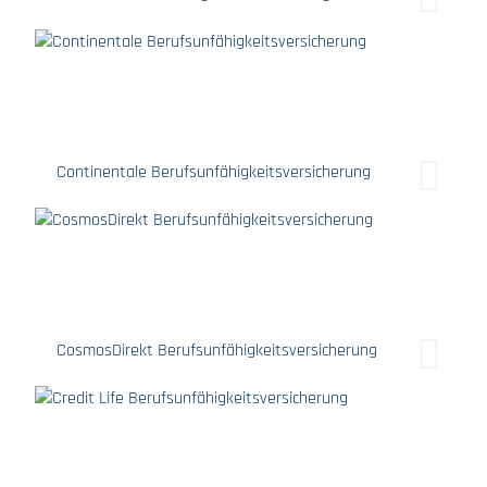
Continentale Berufsunfähigkeitsversicherung
CosmosDirekt Berufsunfähigkeitsversicherung