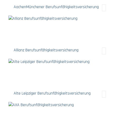
AachenMünchener Berufsunfähigkeitsversicherung
Allianz Berufsunfähigkeitsversicherung
Alte Leipziger Berufsunfähigkeitsversicherung