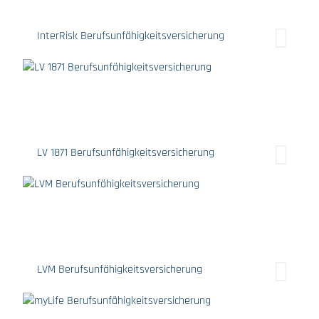
InterRisk Berufsunfähigkeitsversicherung
LV 1871 Berufsunfähigkeitsversicherung
LVM Berufsunfähigkeitsversicherung