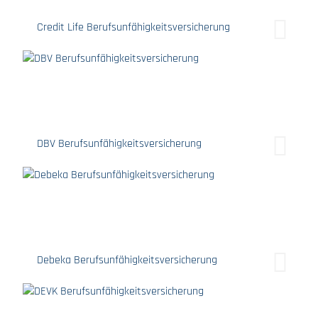
Credit Life Berufsunfähigkeitsversicherung
DBV Berufsunfähigkeitsversicherung
Debeka Berufsunfähigkeitsversicherung