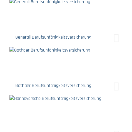
Generali Berufsunfähigkeitsversicherung
Gothaer Berufsunfähigkeitsversicherung