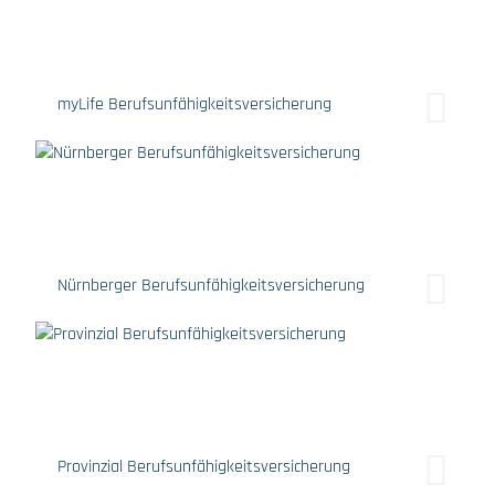
myLife Berufsunfähigkeitsversicherung
Nürnberger Berufsunfähigkeitsversicherung
Provinzial Berufsunfähigkeitsversicherung