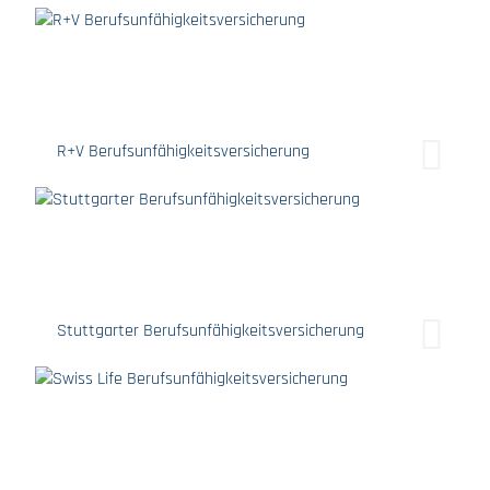
R+V Berufsunfähigkeitsversicherung
Stuttgarter Berufsunfähigkeitsversicherung