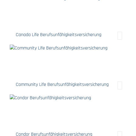
Canada Life Berufsunfähigkeitsversicherung
Community Life Berufsunfähigkeitsversicherung
Condor Berufsunfähigkeitsversicherung