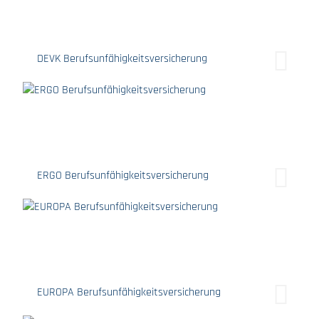
DEVK Berufsunfähigkeitsversicherung
ERGO Berufsunfähigkeitsversicherung
EUROPA Berufsunfähigkeitsversicherung