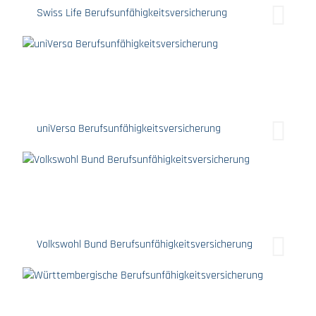
Swiss Life Berufsunfähigkeitsversicherung
uniVersa Berufsunfähigkeitsversicherung
Volkswohl Bund Berufsunfähigkeitsversicherung