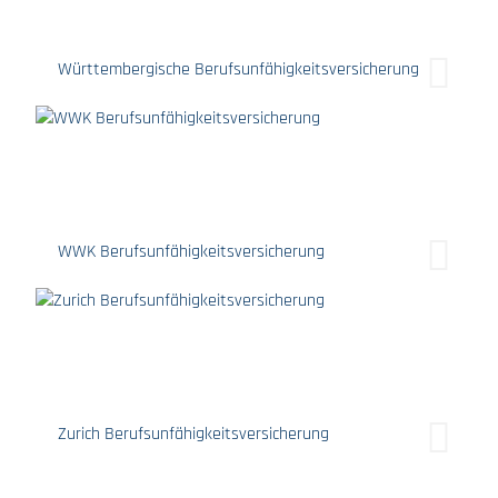
Württembergische Berufsunfähigkeitsversicherung
WWK Berufsunfähigkeitsversicherung
Zurich Berufsunfähigkeitsversicherung