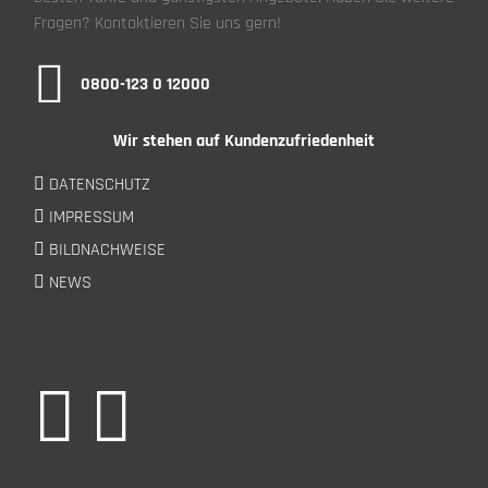
Fragen? Kontaktieren Sie uns gern!
0800-123 0 12000
Wir stehen auf Kundenzufriedenheit
DATENSCHUTZ
IMPRESSUM
BILDNACHWEISE
NEWS