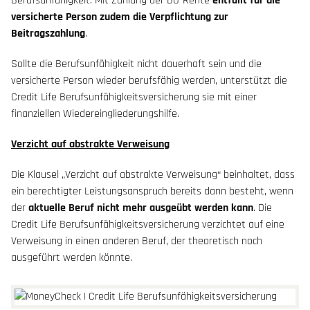
Berufsunfähigkeit. Mit Zahlung der BU-Rente
entfällt für die
versicherte Person zudem die Verpflichtung zur
Beitragszahlung
.
Sollte die Berufsunfähigkeit nicht dauerhaft sein und die
versicherte Person wieder berufsfähig werden, unterstützt die
Credit Life Berufsunfähigkeitsversicherung sie mit einer
finanziellen Wiedereingliederungshilfe.
Verzicht auf abstrakte Verweisung
Die Klausel „Verzicht auf abstrakte Verweisung“ beinhaltet, dass
ein berechtigter Leistungsanspruch bereits dann besteht, wenn
der
aktuelle Beruf nicht mehr ausgeübt werden kann
. Die
Credit Life Berufsunfähigkeitsversicherung verzichtet auf eine
Verweisung in einen anderen Beruf, der theoretisch noch
ausgeführt werden könnte.