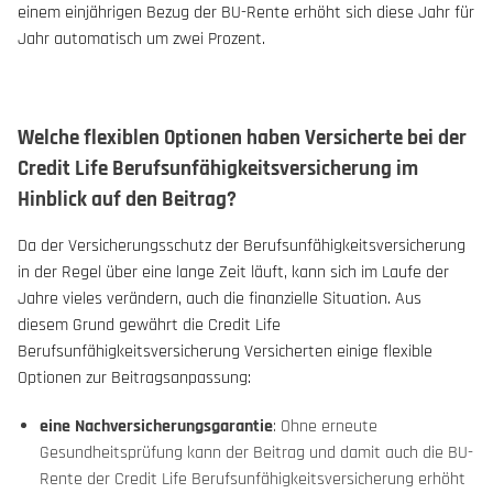
einem einjährigen Bezug der BU-Rente erhöht sich diese Jahr für
Jahr automatisch um zwei Prozent.
Welche flexiblen Optionen haben Versicherte bei der
Credit Life Berufsunfähigkeitsversicherung im
Hinblick auf den Beitrag?
Da der Versicherungsschutz der Berufsunfähigkeitsversicherung
in der Regel über eine lange Zeit läuft, kann sich im Laufe der
Jahre vieles verändern, auch die finanzielle Situation. Aus
diesem Grund gewährt die Credit Life
Berufsunfähigkeitsversicherung Versicherten einige flexible
Optionen zur Beitragsanpassung:
eine Nachversicherungsgarantie
: Ohne erneute
Gesundheitsprüfung kann der Beitrag und damit auch die BU-
Rente der Credit Life Berufsunfähigkeitsversicherung erhöht