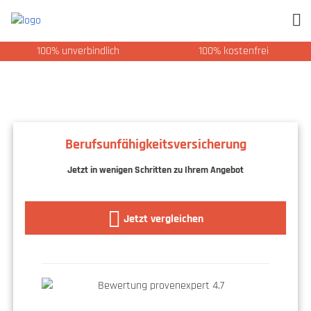
100% unverbindlich
100% kostenfrei
Berufsunfähigkeitsversicherung
Jetzt in wenigen Schritten zu Ihrem Angebot
Jetzt vergleichen