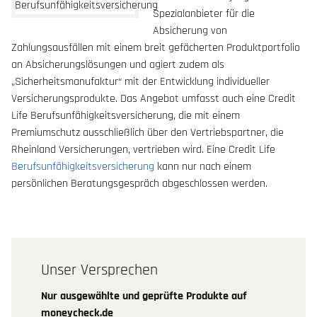
Spezialanbieter für die
Absicherung von
Zahlungsausfällen mit einem breit gefächerten Produktportfolio
an Absicherungslösungen und agiert zudem als
„Sicherheitsmanufaktur“ mit der Entwicklung individueller
Versicherungsprodukte. Das Angebot umfasst auch eine Credit
Life Berufsunfähigkeitsversicherung, die mit einem
Premiumschutz ausschließlich über den Vertriebspartner, die
Rheinland Versicherungen, vertrieben wird. Eine Credit Life
Berufsunfähigkeitsversicherung
kann nur nach einem
persönlichen Beratungsgespräch abgeschlossen werden.
Unser Versprechen
Nur ausgewählte und geprüfte Produkte auf
moneycheck.de