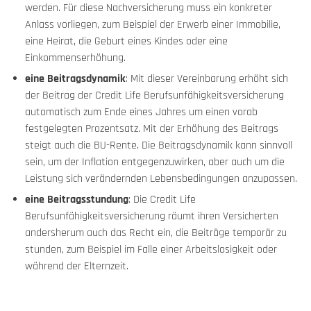
werden. Für diese Nachversicherung muss ein konkreter
Anlass vorliegen, zum Beispiel der Erwerb einer Immobilie,
eine Heirat, die Geburt eines Kindes oder eine
Einkommenserhöhung.
eine Beitragsdynamik
: Mit dieser Vereinbarung erhöht sich
der Beitrag der Credit Life Berufsunfähigkeitsversicherung
automatisch zum Ende eines Jahres um einen vorab
festgelegten Prozentsatz. Mit der Erhöhung des Beitrags
steigt auch die BU-Rente. Die Beitragsdynamik kann sinnvoll
sein, um der Inflation entgegenzuwirken, aber auch um die
Leistung sich verändernden Lebensbedingungen anzupassen.
eine Beitragsstundung
: Die Credit Life
Berufsunfähigkeitsversicherung räumt ihren Versicherten
andersherum auch das Recht ein, die Beiträge temporär zu
stunden, zum Beispiel im Falle einer Arbeitslosigkeit oder
während der Elternzeit.