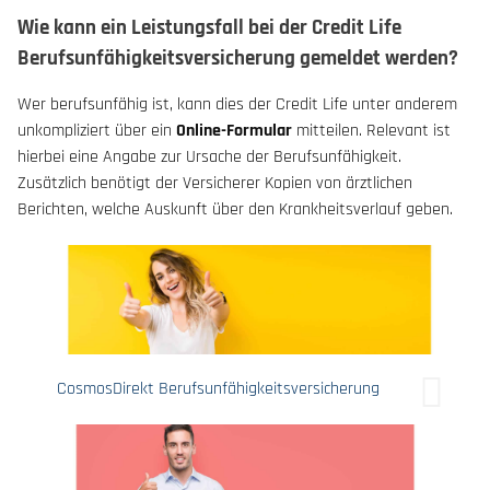
Wie kann ein Leistungsfall bei der Credit Life
Berufsunfähigkeitsversicherung gemeldet werden?
Wer berufsunfähig ist, kann dies der Credit Life unter anderem
unkompliziert über ein
Online-Formular
mitteilen. Relevant ist
hierbei eine Angabe zur Ursache der Berufsunfähigkeit.
Zusätzlich benötigt der Versicherer Kopien von ärztlichen
Berichten, welche Auskunft über den Krankheitsverlauf geben.
CosmosDirekt Berufsunfähigkeitsversicherung