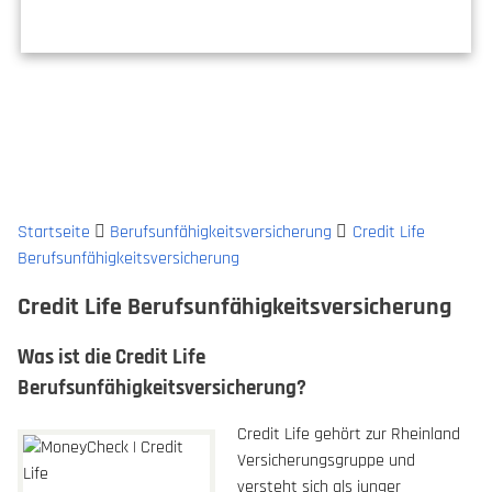
Startseite
Berufsunfähigkeitsversicherung
Credit Life
Berufsunfähigkeitsversicherung
Credit Life Berufsunfähigkeitsversicherung
Was ist die Credit Life
Berufsunfähigkeitsversicherung?
Credit Life gehört zur Rheinland
Versicherungsgruppe und
versteht sich als junger