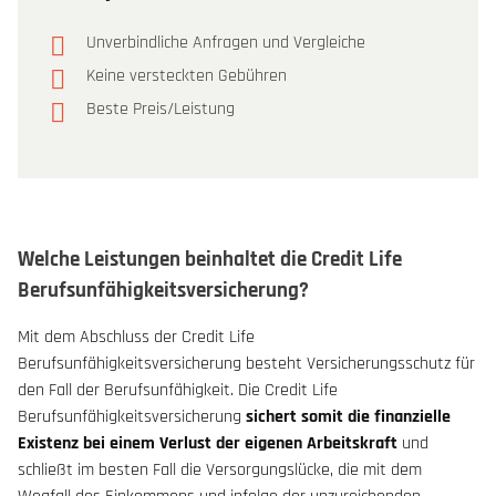
Unverbindliche Anfragen und Vergleiche
Keine versteckten Gebühren
Beste Preis/Leistung
Welche Leistungen beinhaltet die Credit Life
Berufsunfähigkeitsversicherung?
Mit dem Abschluss der Credit Life
Berufsunfähigkeitsversicherung besteht Versicherungsschutz für
den Fall der Berufsunfähigkeit. Die Credit Life
Berufsunfähigkeitsversicherung
sichert somit die finanzielle
Existenz bei einem Verlust der eigenen Arbeitskraft
und
schließt im besten Fall die Versorgungslücke, die mit dem