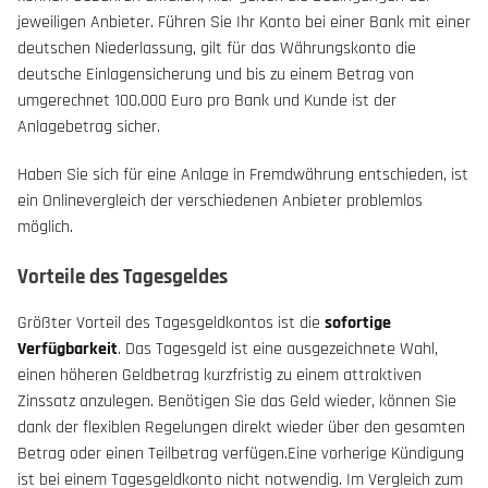
jeweiligen Anbieter. Führen Sie Ihr Konto bei einer Bank mit einer
deutschen Niederlassung, gilt für das Währungskonto die
deutsche Einlagensicherung und bis zu einem Betrag von
umgerechnet 100.000 Euro pro Bank und Kunde ist der
Anlagebetrag sicher.
Haben Sie sich für eine Anlage in Fremdwährung entschieden, ist
ein Onlinevergleich der verschiedenen Anbieter problemlos
möglich.
Vorteile des Tagesgeldes
Größter Vorteil des Tagesgeldkontos ist die
sofortige
Verfügbarkeit
. Das Tagesgeld ist eine ausgezeichnete Wahl,
einen höheren Geldbetrag kurzfristig zu einem attraktiven
Zinssatz anzulegen. Benötigen Sie das Geld wieder, können Sie
dank der flexiblen Regelungen direkt wieder über den gesamten
Betrag oder einen Teilbetrag verfügen.Eine vorherige Kündigung
ist bei einem Tagesgeldkonto nicht notwendig. Im Vergleich zum