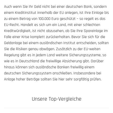
Auch wenn Sie Ihr Geld nicht bei einer deutschen Bank, sondern
einem Kreditinstitut innerhalb der EU anlegen, ist Ihre Einlage bis
zu einem Betrag von 100.000 Euro geschützt – so regelt es das
EU-Recht. Handelt es sich um ein Land, mit einer schlechten
Kreditwürdigkeit, ist nicht abzusehen, ob Sie Ihre Spareinlage im
Falle einer Krise komplett zurückerhalten. Bevor Sie sich für die
Geldanlage bei einem ausländischen Institut entscheiden, sollten
Sie die Risiken genau abwägen. Zusätzlich zu der EU-weiten
Regelung gibt es in jedem Land weitere Sicherungssysteme, so
wie es in Deutschland die freiwillige Absicherung gibt. Darüber
hinaus können sich ausländische Banken freiwillig einem
deutschen Sicherungssystem anschließen. Insbesondere bei
Anlage hoher Beträge sollten Sie hier sehr sorgfältig prüfen.
Unsere Top-Vergleiche