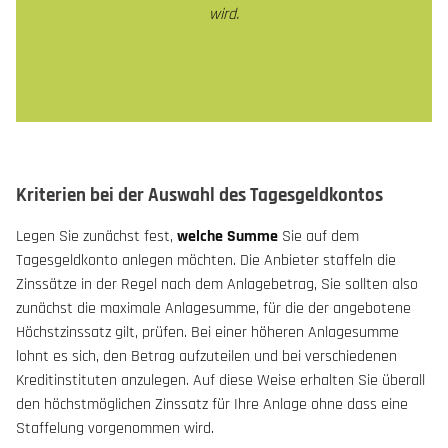
wird.
Kriterien bei der Auswahl des Tagesgeldkontos
Legen Sie zunächst fest,
welche Summe
Sie auf dem
Tagesgeldkonto anlegen möchten. Die Anbieter staffeln die
Zinssätze in der Regel nach dem Anlagebetrag, Sie sollten also
zunächst die maximale Anlagesumme, für die der angebotene
Höchstzinssatz gilt, prüfen. Bei einer höheren Anlagesumme
lohnt es sich, den Betrag aufzuteilen und bei verschiedenen
Kreditinstituten anzulegen. Auf diese Weise erhalten Sie überall
den höchstmöglichen Zinssatz für Ihre Anlage ohne dass eine
Staffelung vorgenommen wird.