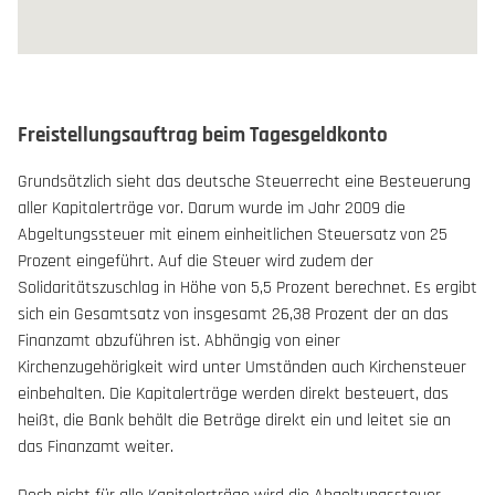
Freistellungsauftrag beim Tagesgeldkonto
Grundsätzlich sieht das deutsche Steuerrecht eine Besteuerung
aller Kapitalerträge vor. Darum wurde im Jahr 2009 die
Abgeltungssteuer mit einem einheitlichen Steuersatz von 25
Prozent eingeführt. Auf die Steuer wird zudem der
Solidaritätszuschlag in Höhe von 5,5 Prozent berechnet. Es ergibt
sich ein Gesamtsatz von insgesamt 26,38 Prozent der an das
Finanzamt abzuführen ist. Abhängig von einer
Kirchenzugehörigkeit wird unter Umständen auch Kirchensteuer
einbehalten. Die Kapitalerträge werden direkt besteuert, das
heißt, die Bank behält die Beträge direkt ein und leitet sie an
das Finanzamt weiter.