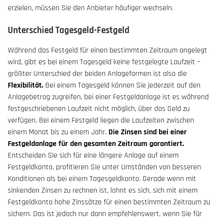
erzielen, müssen Sie den Anbieter häufiger wechseln.
Unterschied Tagesgeld-Festgeld
Während das Festgeld für einen bestimmten Zeitraum angelegt
wird, gibt es bei einem Tagesgeld keine festgelegte Laufzeit –
größter Unterschied der beiden Anlageformen ist also die
Flexibilität.
Bei einem Tagesgeld können Sie jederzeit auf den
Anlagebetrag zugreifen, bei einer Festgeldanlage ist es während
festgeschriebenen Laufzeit nicht möglich, über das Geld zu
verfügen. Bei einem Festgeld liegen die Laufzeiten zwischen
einem Monat bis zu einem Jahr.
Die Zinsen sind bei einer
Festgeldanlage für den gesamten Zeitraum garantiert.
Entscheiden Sie sich für eine längere Anlage auf einem
Festgeldkonto, profitieren Sie unter Umständen von besseren
Konditionen als bei einem Tagesgeldkonto. Gerade wenn mit
sinkenden Zinsen zu rechnen ist, lohnt es sich, sich mit einem
Festgeldkonto hohe Zinssätze für einen bestimmten Zeitraum zu
sichern. Das ist jedoch nur dann empfehlenswert, wenn Sie für