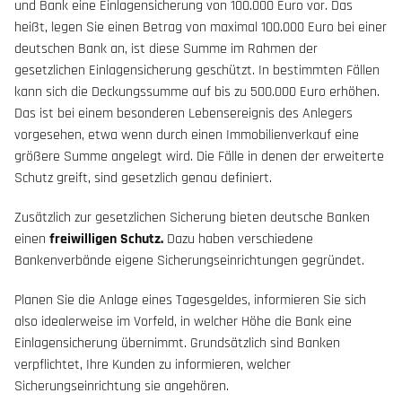
und Bank eine Einlagensicherung von 100.000 Euro vor. Das
heißt, legen Sie einen Betrag von maximal 100.000 Euro bei einer
deutschen Bank an, ist diese Summe im Rahmen der
gesetzlichen Einlagensicherung geschützt. In bestimmten Fällen
kann sich die Deckungssumme auf bis zu 500.000 Euro erhöhen.
Das ist bei einem besonderen Lebensereignis des Anlegers
vorgesehen, etwa wenn durch einen Immobilienverkauf eine
größere Summe angelegt wird. Die Fälle in denen der erweiterte
Schutz greift, sind gesetzlich genau definiert.
Zusätzlich zur gesetzlichen Sicherung bieten deutsche Banken
einen
freiwilligen Schutz.
Dazu haben verschiedene
Bankenverbände eigene Sicherungseinrichtungen gegründet.
Planen Sie die Anlage eines Tagesgeldes, informieren Sie sich
also idealerweise im Vorfeld, in welcher Höhe die Bank eine
Einlagensicherung übernimmt. Grundsätzlich sind Banken
verpflichtet, Ihre Kunden zu informieren, welcher
Sicherungseinrichtung sie angehören.