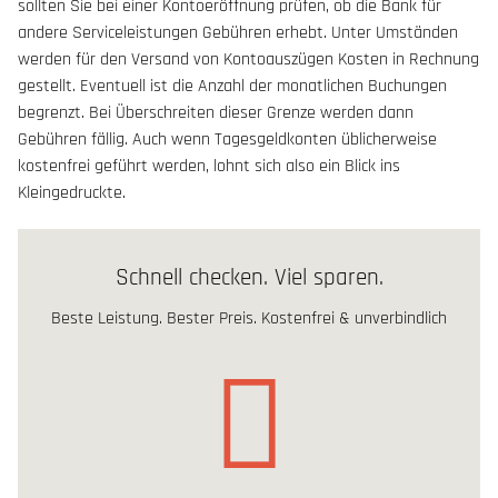
sollten Sie bei einer Kontoeröffnung prüfen, ob die Bank für
andere Serviceleistungen Gebühren erhebt. Unter Umständen
werden für den Versand von Kontoauszügen Kosten in Rechnung
gestellt. Eventuell ist die Anzahl der monatlichen Buchungen
begrenzt. Bei Überschreiten dieser Grenze werden dann
Gebühren fällig. Auch wenn Tagesgeldkonten üblicherweise
kostenfrei geführt werden, lohnt sich also ein Blick ins
Kleingedruckte.
Schnell checken. Viel sparen.
Beste Leistung. Bester Preis. Kostenfrei & unverbindlich