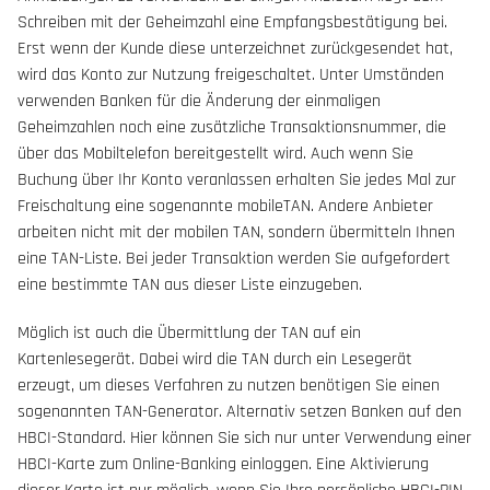
Schreiben mit der Geheimzahl eine Empfangsbestätigung bei.
Erst wenn der Kunde diese unterzeichnet zurückgesendet hat,
wird das Konto zur Nutzung freigeschaltet. Unter Umständen
verwenden Banken für die Änderung der einmaligen
Geheimzahlen noch eine zusätzliche Transaktionsnummer, die
über das Mobiltelefon bereitgestellt wird. Auch wenn Sie
Buchung über Ihr Konto veranlassen erhalten Sie jedes Mal zur
Freischaltung eine sogenannte mobileTAN. Andere Anbieter
arbeiten nicht mit der mobilen TAN, sondern übermitteln Ihnen
eine TAN-Liste. Bei jeder Transaktion werden Sie aufgefordert
eine bestimmte TAN aus dieser Liste einzugeben.
Möglich ist auch die Übermittlung der TAN auf ein
Kartenlesegerät. Dabei wird die TAN durch ein Lesegerät
erzeugt, um dieses Verfahren zu nutzen benötigen Sie einen
sogenannten TAN-Generator. Alternativ setzen Banken auf den
HBCI-Standard. Hier können Sie sich nur unter Verwendung einer
HBCI-Karte zum Online-Banking einloggen. Eine Aktivierung