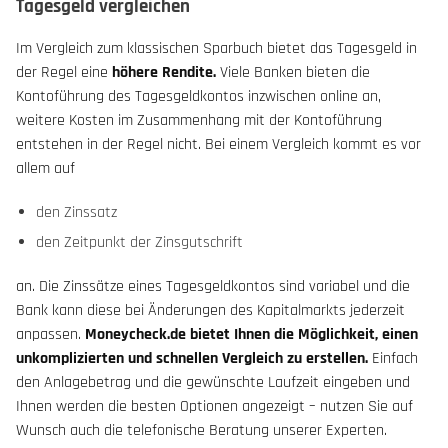
Tagesgeld vergleichen
Im Vergleich zum klassischen Sparbuch bietet das Tagesgeld in
der Regel eine
höhere Rendite.
Viele Banken bieten die
Kontoführung des Tagesgeldkontos inzwischen online an,
weitere Kosten im Zusammenhang mit der Kontoführung
entstehen in der Regel nicht. Bei einem Vergleich kommt es vor
allem auf
den Zinssatz
den Zeitpunkt der Zinsgutschrift
an. Die Zinssätze eines Tagesgeldkontos sind variabel und die
Bank kann diese bei Änderungen des Kapitalmarkts jederzeit
anpassen.
Moneycheck.de bietet Ihnen die Möglichkeit, einen
unkomplizierten und schnellen Vergleich zu erstellen.
Einfach
den Anlagebetrag und die gewünschte Laufzeit eingeben und
Ihnen werden die besten Optionen angezeigt – nutzen Sie auf
Wunsch auch die telefonische Beratung unserer Experten.