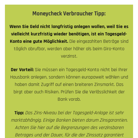
Moneycheck Verbraucher Tipp:
Wenn Sie Geld nicht langfristig anlegen wollen, weil Sie es
vielleicht kurzfristig wieder benötigen, ist ein Tagesgeld-
Konto eine gute Möglichkeit.
Die eingezahlten Beträge sind
täglich abrufbar, werden aber höher als beim Giro-Konto
verzinst.
Der Vorteil:
Sie müssen ein Tagesgeld-Konto nicht bei Ihrer
Hausbank anlegen, sondern können europaweit wählen und
haben damit Zugriff auf einen breiteren Zinsmarkt. Das
birgt aber auch Risiken. Prüfen Sie die Verlässlichkeit der
Bank vorab.
Tipp:
Das Zins-Niveau bei der Tagesgeld-Anlage ist sehr
marktabhängig. Einige Banken bieten darum Zinsgarantien.
Achten Sie hier auf die Begrenzungen des verzinsbaren
Betrages und der Dauer, für die der Zinssatz garantiert