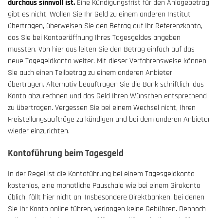
durchaus sinnvoll ist.
Eine Kündigungsfrist für den Anlagebetrag
gibt es nicht. Wollen Sie Ihr Geld zu einem anderen Institut
übertragen, überweisen Sie den Betrag auf Ihr Referenzkonto,
das Sie bei Kontoeröffnung Ihres Tagesgeldes angeben
mussten. Von hier aus leiten Sie den Betrag einfach auf das
neue Tagegeldkonto weiter. Mit dieser Verfahrensweise können
Sie auch einen Teilbetrag zu einem anderen Anbieter
übertragen. Alternativ beauftragen Sie die Bank schriftlich, das
Konto abzurechnen und das Geld Ihren Wünschen entsprechend
zu übertragen. Vergessen Sie bei einem Wechsel nicht, Ihren
Freistellungsaufträge zu kündigen und bei dem anderen Anbieter
wieder einzurichten.
Kontoführung beim Tagesgeld
In der Regel ist die Kontoführung bei einem Tagesgeldkonto
kostenlos, eine monatliche Pauschale wie bei einem Girokonto
üblich, fällt hier nicht an. Insbesondere Direktbanken, bei denen
Sie Ihr Konto online führen, verlangen keine Gebühren. Dennoch