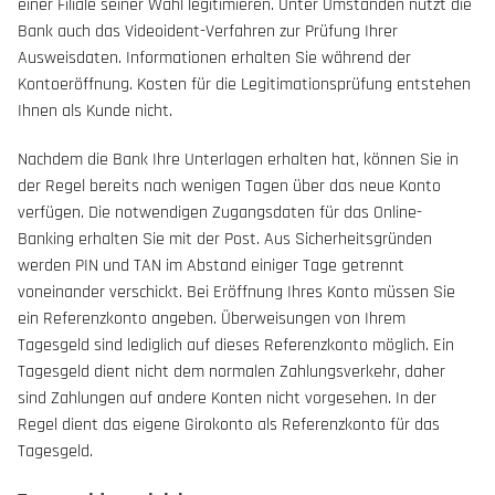
einer Filiale seiner Wahl legitimieren. Unter Umständen nutzt die
Bank auch das Videoident-Verfahren zur Prüfung Ihrer
Ausweisdaten. Informationen erhalten Sie während der
Kontoeröffnung. Kosten für die Legitimationsprüfung entstehen
Ihnen als Kunde nicht.
Nachdem die Bank Ihre Unterlagen erhalten hat, können Sie in
der Regel bereits nach wenigen Tagen über das neue Konto
verfügen. Die notwendigen Zugangsdaten für das Online-
Banking erhalten Sie mit der Post. Aus Sicherheitsgründen
werden PIN und TAN im Abstand einiger Tage getrennt
voneinander verschickt. Bei Eröffnung Ihres Konto müssen Sie
ein Referenzkonto angeben. Überweisungen von Ihrem
Tagesgeld sind lediglich auf dieses Referenzkonto möglich. Ein
Tagesgeld dient nicht dem normalen Zahlungsverkehr, daher
sind Zahlungen auf andere Konten nicht vorgesehen. In der
Regel dient das eigene Girokonto als Referenzkonto für das
Tagesgeld.