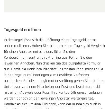
Tagesgeld eröffnen
In der Regel lässt sich die Eröffnung eines Tagesgeldkontos
online realisieren. Haben Sie sich nach einem Tagesgeld Vergleich
für einen Anbieter entscheiden, füllen Sie den
Kontoeröffnungsantrag direkt online aus. Folgen Sie den
jeweiligen Angaben. Nun drucken Sie das ausgefüllte Formular
aus. Damit die Bank Ihre Identität überprüfen kann, müssen Sie
in der Regel auch Unterlagen zum Postident-Verfahren
ausdrucken. Bei dieser Legitimationsprüfung gehen Sie mit Ihren
Unterlagen zu einem Mitarbeiter der Post und legitimieren sich
mit einem Ausweis oder Pass. Ihre Kontoeröffnungsunterlagen
werden danach an den jeweiligen Anbieter weitergeleitet.
Handelt es sich um eine Filialbank, kann der Kunde sich auch in