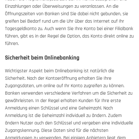
Einzahlungen oder Überweisungen zu veranlassen. An die
Öffnungszeiten von Banken sind Sie dabei nicht gebunden, sie
greifen bei Bedarf rund um die Uhr über das Internet auf Ihr
Tagesgeldkonto zu. Auch wenn Sie Ihre Konto bei einer Filialbank
führen, gibt es in der Regel die Option, das Konto direkt online zu
führen.
Sicherheit beim Onlinebanking
Wichtigster Aspekt beim Onlinebanking ist natürlich die
Sicherheit. Nach der Kontoeröffnung erhalten Sie Ihre
Zugangsdaten, um online auf Ihr Konto zugreifen zu können.
Banken verwenden verschiedene Verfahren um die Sicherheit zu
gewährleisten. In der Regel erhalten Kunden für Ihre erste
Anmeldung einen Schlüssel und eine Geheimzahl. Nach
Anmeldung ist die Geheimzahl individuell zu ändern. Zudem
ändern Nutzer auch den Schlüssel und vergeben eine individuelle
Zugangskennung. Diese Daten sind für die nächsten
Anmeldungen zu verwenden. Bei einigen Anbietern liegt dem