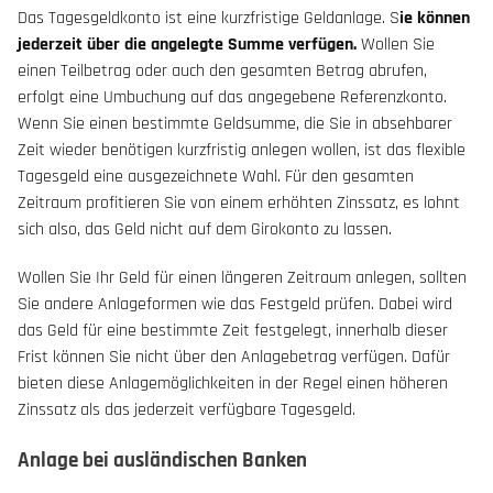
Das Tagesgeldkonto ist eine kurzfristige Geldanlage. S
ie können
jederzeit über die angelegte Summe verfügen.
Wollen Sie
einen Teilbetrag oder auch den gesamten Betrag abrufen,
erfolgt eine Umbuchung auf das angegebene Referenzkonto.
Wenn Sie einen bestimmte Geldsumme, die Sie in absehbarer
Zeit wieder benötigen kurzfristig anlegen wollen, ist das flexible
Tagesgeld eine ausgezeichnete Wahl. Für den gesamten
Zeitraum profitieren Sie von einem erhöhten Zinssatz, es lohnt
sich also, das Geld nicht auf dem Girokonto zu lassen.
Wollen Sie Ihr Geld für einen längeren Zeitraum anlegen, sollten
Sie andere Anlageformen wie das Festgeld prüfen. Dabei wird
das Geld für eine bestimmte Zeit festgelegt, innerhalb dieser
Frist können Sie nicht über den Anlagebetrag verfügen. Dafür
bieten diese Anlagemöglichkeiten in der Regel einen höheren
Zinssatz als das jederzeit verfügbare Tagesgeld.
Anlage bei ausländischen Banken