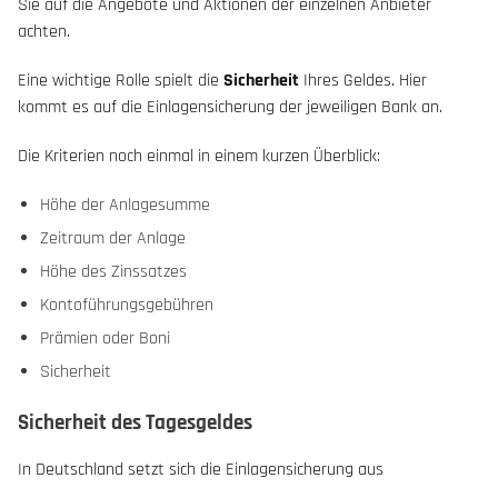
Sie auf die Angebote und Aktionen der einzelnen Anbieter
achten.
Eine wichtige Rolle spielt die
Sicherheit
Ihres Geldes. Hier
kommt es auf die Einlagensicherung der jeweiligen Bank an.
Die Kriterien noch einmal in einem kurzen Überblick:
Höhe der Anlagesumme
Zeitraum der Anlage
Höhe des Zinssatzes
Kontoführungsgebühren
Prämien oder Boni
Sicherheit
Sicherheit des Tagesgeldes
In Deutschland setzt sich die Einlagensicherung aus