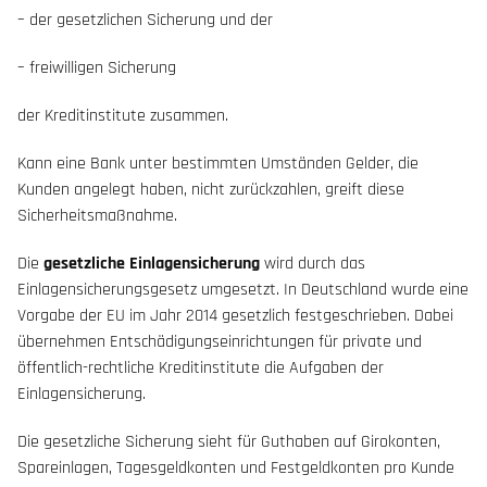
– der gesetzlichen Sicherung und der
– freiwilligen Sicherung
der Kreditinstitute zusammen.
Kann eine Bank unter bestimmten Umständen Gelder, die
Kunden angelegt haben, nicht zurückzahlen, greift diese
Sicherheitsmaßnahme.
Die
gesetzliche Einlagensicherung
wird durch das
Einlagensicherungsgesetz umgesetzt. In Deutschland wurde eine
Vorgabe der EU im Jahr 2014 gesetzlich festgeschrieben. Dabei
übernehmen Entschädigungseinrichtungen für private und
öffentlich-rechtliche Kreditinstitute die Aufgaben der
Einlagensicherung.
Die gesetzliche Sicherung sieht für Guthaben auf Girokonten,
Spareinlagen, Tagesgeldkonten und Festgeldkonten pro Kunde