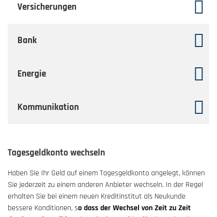
Versicherungen
Bank
Energie
Kommunikation
Tagesgeldkonto wechseln
Haben Sie Ihr Geld auf einem Tagesgeldkonto angelegt, können
Sie jederzeit zu einem anderen Anbieter wechseln. In der Regel
erhalten Sie bei einem neuen Kreditinstitut als Neukunde
bessere Konditionen, s
o dass der Wechsel von Zeit zu Zeit