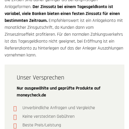
Anlageformen.
Der Zinssatz bei einem Tagesgeldkonto ist
variabel, viele Banken bieten einen festen Zinssatz für einen
bestimmten Zeitraum.
Empfehlenswert ist ein Anlagekonto mit
monatlicher Zinsgutschrift, da Kunden dann vom
Zinseszinseffekt profitieren. Für den normalen Zahlungsverkehrs
ist das Tagesgeldkonto nicht geeignet, bei Eröffnung ist ein
Referenzkonto zu hinterlegen auf das der Anleger Auszahlungen
vornehmen kann.
Unser Versprechen
Nur ausgewählte und geprüfte Produkte auf
moneycheck.de
Unverbindliche Anfragen und Vergleiche
Keine versteckten Gebühren
Beste Preis/Leistung