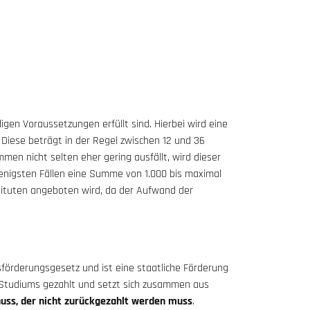
igen Voraussetzungen erfüllt sind. Hierbei wird eine
Diese beträgt in der Regel zwischen 12 und 36
en nicht selten eher gering ausfällt, wird dieser
enigsten Fällen eine Summe von 1.000 bis maximal
nstituten angeboten wird, da der Aufwand der
förderungsgesetz und ist eine staatliche Förderung
 Studiums gezahlt und setzt sich zusammen aus
uss, der nicht zurückgezahlt werden muss
.