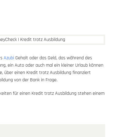
as
Azubi
Gehalt oder das Geld, das während des
ng, ein Auto oder auch mal ein kleiner Urlaub können
e, über einen Kredit trotz Ausbildung finanziert
ildung von der Bank in Frage.
eiten für einen Kredit trotz Ausbildung stehen einem