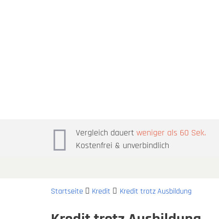
Vergleich dauert
weniger als 60 Sek.
Kostenfrei & unverbindlich
Startseite
Kredit
Kredit trotz Ausbildung