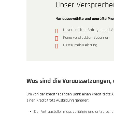
Unser Verspreche
Nur ausgewählte und geprüfte Pr
Unverbindliche Anfragen und Ve
Keine versteckten Gebühren
Beste Preis/Leistung
Was sind die Voraussetzungen, 
Um von der kreditgebenden Bank einen Kredit trotz A
einen Kredit trotz Ausbildung gehören:
Der Antragsteller muss volljährig und entsprechen