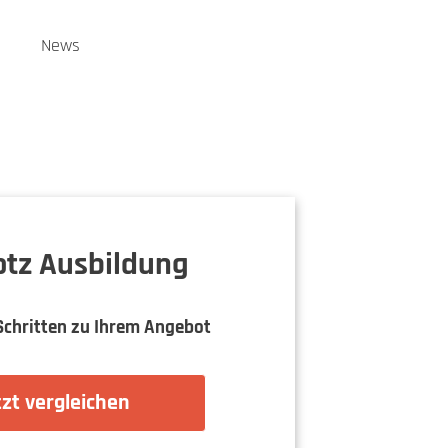
n
News
rotz Ausbildung
Schritten zu Ihrem Angebot
zt vergleichen