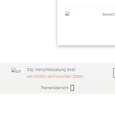
SSL-Verschlüsselung Ihrer
persönlich vertraulichen Daten
Themenübersicht