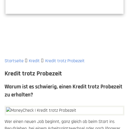
Startseite
Kredit
Kredit trotz Probezeit
Kredit trotz Probezeit
Warum ist es schwierig, einen Kredit trotz Probezeit
zu erhalten?
Wer einen neuen Job beginnt, ganz gleich ob beim Start ins
Berufsleben, bei einem Arbeitsplatzwechsel oder nach längerer