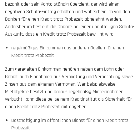
bezahlt oder sein Konto ständig überzieht, der wird einen
negativen Schufa-Eintrag erhalten und wahrscheinlich von den
Banken für einen Kredit trotz Probezeit abgelehnt werden.
Andersherum besteht die Chance bei einer unauffälligen Schufa-
Auskunft, dass ein Kredit trotz Probezeit bewilligt wird.
regelmäßiges Einkommen aus anderen Quellen für einen
Kredit trotz Probezeit
Zum geregelten Einkommen gehören neben dem Lohn oder
Gehalt auch Einnahmen aus Vermietung und Verpachtung sowie
Zinsen aus dem eigenen Vermögen. Wer beispielsweise
Mietobjekte besitzt und daraus regelmäßig Mieteinnahmen
verbucht, kann diese bei seinem Kreditinstitut als Sicherheit für
einen Kredit trotz Probezeit mit angeben.
Beschäftigung im öffentlichen Dienst für einen Kredit trotz
Probezeit