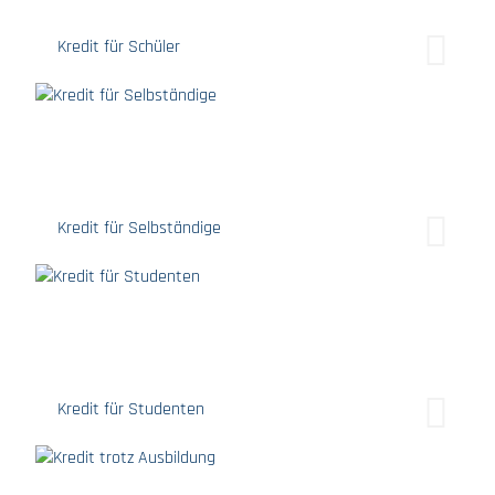
Kredit für Schüler
Kredit für Selbständige
Kredit für Studenten