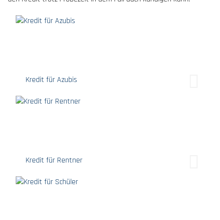
Kredit für Azubis
Kredit für Rentner