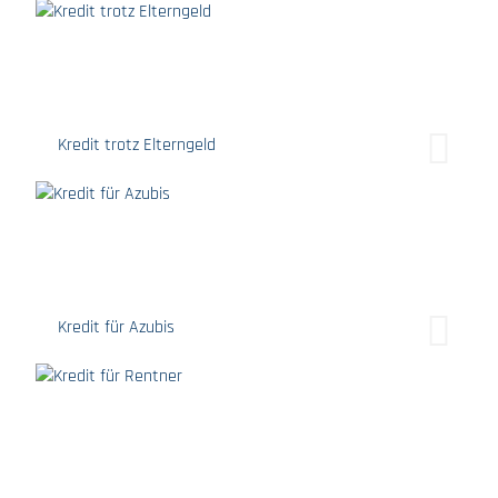
Kredit trotz Elterngeld
Kredit für Azubis