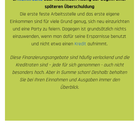
späteren Überschuldung
Die erste feste Arbeitsstelle und das erste eigene
Einkommen sind für viele Grund genug, sich neu einzurichten
und eine Party zu feiern. Dagegen ist grundsätzlich nichts
einzuwenden, wenn man dafür seine Ersparnisse benutzt
und nicht etwa einen
Kredit
aufnimmt.
Diese Finanzierungsangebote sind häufig verlockend und die
Kreditraten sind – jede für sich genommen - auch nicht
besonders hoch. Aber in Summe schon! Deshalb: behalten
Sie bei Ihren Einnahmen und Ausgaben immer den
Überblick.