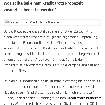
Was sollte bei einem Kredit trotz Probezeit
zusätzlich beachtet werden?
Da die Probezeit grundsätzlich ein ungünstiger Zeitpunkt für
einen Kredit trotz Probezeit ist, gilt die allgemeine Empfehlung,
den eigenen Bedarf an finanziellen Mitteln kurzzeitig
zurückzustellen und einen Kredit erst nach Ablauf der Probezeit
zu beantragen, schließlich ist der Zeitraum zeitlich begrenzt. Bei
einem unbefristeten Arbeitsverhältnis außerhalb der
Probezeit ist die Wahrscheinlichkeit für die Vergabe eines Kredit
deutlich höher.
Ist dies aus unterschiedlichen Gründen nicht möglich, dann sollte
der erste Ansprechpartner für einen Kredit trotz Probezeit die
Hausbank sein. Sind Sie zum Beispiel ein langjähriger „guter“
Kunde, kann dies den Ausschlag für einen
Kredit trotz Probezeit
geben. Wer hier jedoch eine Absage erhält, der kann sein Glück