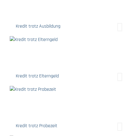
Kredit trotz Ausbildung
Kredit trotz Elterngeld
Kredit trotz Probezeit