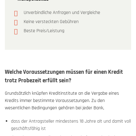
Unverbindliche Anfragen und Vergleiche
Keine versteckten Gebühren
Beste Preis/Leistung
Welche Voraussetzungen müssen für einen Kredit
trotz Probezeit erfüllt sein?
Grundsätzlich knüpfen Kreditinstitute an die Vergabe eines
Kredits immer bestimmte Voraussetzungen. Zu den
wesentlichen Bedingungen gehören bei jeder Bank,
dass der Antragsteller mindestens 18 Jahre alt und damit voll
geschäftsfähig ist