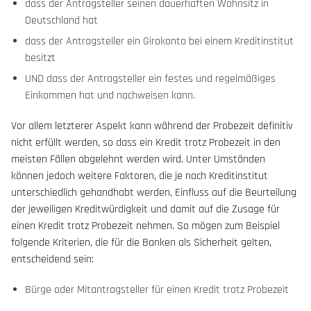
dass der Antragsteller seinen dauerhaften Wohnsitz in
Deutschland hat
dass der Antragsteller ein Girokonto bei einem Kreditinstitut
besitzt
UND dass der Antragsteller ein festes und regelmäßiges
Einkommen hat und nachweisen kann.
Vor allem letzterer Aspekt kann während der Probezeit definitiv
nicht erfüllt werden, so dass ein Kredit trotz Probezeit in den
meisten Fällen abgelehnt werden wird. Unter Umständen
können jedoch weitere Faktoren, die je nach Kreditinstitut
unterschiedlich gehandhabt werden, Einfluss auf die Beurteilung
der jeweiligen Kreditwürdigkeit und damit auf die Zusage für
einen Kredit trotz Probezeit nehmen. So mögen zum Beispiel
folgende Kriterien, die für die Banken als Sicherheit gelten,
entscheidend sein:
Bürge oder Mitantragsteller für einen Kredit trotz Probezeit