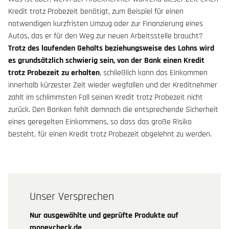
Kredit trotz Probezeit benötigt, zum Beispiel für einen
notwendigen kurzfristen Umzug oder zur Finanzierung eines
Autos, das er für den Weg zur neuen Arbeitsstelle braucht?
Trotz des laufenden Gehalts beziehungsweise des Lohns wird
es grundsätzlich schwierig sein, von der Bank einen Kredit
trotz Probezeit zu erhalten
, schließlich kann das Einkommen
innerhalb kürzester Zeit wieder wegfallen und der Kreditnehmer
zahlt im schlimmsten Fall seinen Kredit trotz Probezeit nicht
zurück. Den Banken fehlt demnach die entsprechende Sicherheit
eines geregelten Einkommens, so dass das große Risiko
besteht, für einen Kredit trotz Probezeit abgelehnt zu werden.
Unser Versprechen
Nur ausgewählte und geprüfte Produkte auf
moneycheck.de