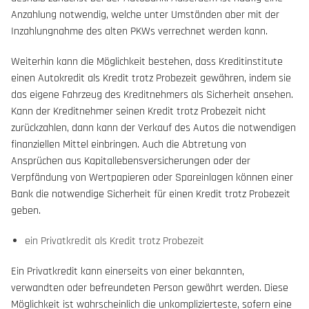
Anzahlung notwendig, welche unter Umständen aber mit der
Inzahlungnahme des alten PKWs verrechnet werden kann.
Weiterhin kann die Möglichkeit bestehen, dass Kreditinstitute
einen Autokredit als Kredit trotz Probezeit gewähren, indem sie
das eigene Fahrzeug des Kreditnehmers als Sicherheit ansehen.
Kann der Kreditnehmer seinen Kredit trotz Probezeit nicht
zurückzahlen, dann kann der Verkauf des Autos die notwendigen
finanziellen Mittel einbringen. Auch die Abtretung von
Ansprüchen aus Kapitallebensversicherungen oder der
Verpfändung von Wertpapieren oder Spareinlagen können einer
Bank die notwendige Sicherheit für einen Kredit trotz Probezeit
geben.
ein Privatkredit als Kredit trotz Probezeit
Ein Privatkredit kann einerseits von einer bekannten,
verwandten oder befreundeten Person gewährt werden. Diese
Möglichkeit ist wahrscheinlich die unkomplizierteste, sofern eine