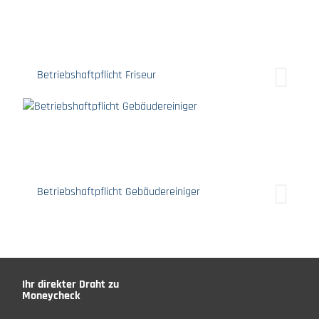
Betriebshaftpflicht Friseur
Betriebshaftpflicht Gebäudereiniger
Ihr direkter Draht zu
Moneycheck