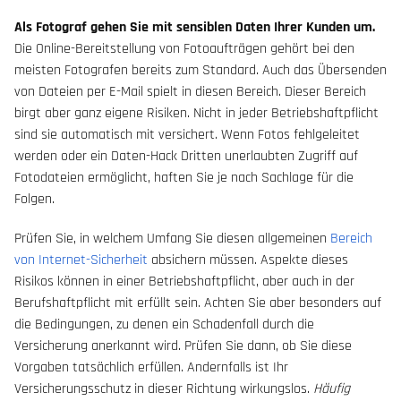
Als Fotograf gehen Sie mit sensiblen Daten Ihrer Kunden um.
Die Online-Bereitstellung von Fotoaufträgen gehört bei den
meisten Fotografen bereits zum Standard. Auch das Übersenden
von Dateien per E-Mail spielt in diesen Bereich. Dieser Bereich
birgt aber ganz eigene Risiken. Nicht in jeder Betriebshaftpflicht
sind sie automatisch mit versichert. Wenn Fotos fehlgeleitet
werden oder ein Daten-Hack Dritten unerlaubten Zugriff auf
Fotodateien ermöglicht, haften Sie je nach Sachlage für die
Folgen.
Prüfen Sie, in welchem Umfang Sie diesen allgemeinen
Bereich
von Internet-Sicherheit
absichern müssen. Aspekte dieses
Risikos können in einer Betriebshaftpflicht, aber auch in der
Berufshaftpflicht mit erfüllt sein. Achten Sie aber besonders auf
die Bedingungen, zu denen ein Schadenfall durch die
Versicherung anerkannt wird. Prüfen Sie dann, ob Sie diese
Vorgaben tatsächlich erfüllen. Andernfalls ist Ihr
Versicherungsschutz in dieser Richtung wirkungslos.
Häufig