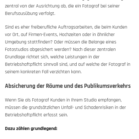
zentral von der Ausrichtung ab, die ein Fotograf bei seiner
Berufsausübung verfolgt.
Sind es eher freiberufliche Auftragsarbeiten, die beim Kunden
vor Ort, auf Firmen-Events, Hochzeiten oder in ähnlicher
Umgebung stattfinden? Oder müssen die Belange eines
Fotostudios abgesichert werden? Nach dieser zentralen
Grundlage richtet sich, welche Leistungen in der
Betriebshaftpflicht sinnvoll sind, und auf welche der Fotograf in
seinem konkreten Fall verzichten kann.
Absicherung der Räume und des Publikumsverkehrs
Wenn Sie als Fotograf Kunden in Ihrem Studio empfangen,
müssen die grundsätzlichen Unfall- und Schadenrisiken in der
Betriebshaftpflicht erfasst sein.
Dazu zählen grundlegend: