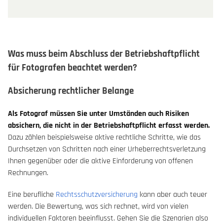
Was muss beim Abschluss der Betriebshaftpflicht
für Fotografen beachtet werden?
Absicherung rechtlicher Belange
Als Fotograf müssen Sie unter Umständen auch Risiken
absichern, die nicht in der Betriebshaftpflicht erfasst werden.
Dazu zählen beispielsweise aktive rechtliche Schritte, wie das
Durchsetzen von Schritten nach einer Urheberrechtsverletzung
Ihnen gegenüber oder die aktive Einforderung von offenen
Rechnungen.
Eine berufliche
Rechtsschutzversicherung
kann aber auch teuer
werden. Die Bewertung, was sich rechnet, wird von vielen
individuellen Faktoren beeinflusst. Gehen Sie die Szenarien also