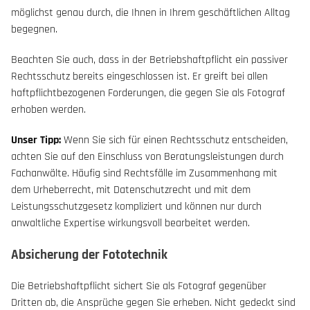
möglichst genau durch, die Ihnen in Ihrem geschäftlichen Alltag
begegnen.
Beachten Sie auch, dass in der Betriebshaftpflicht ein passiver
Rechtsschutz bereits eingeschlossen ist. Er greift bei allen
haftpflichtbezogenen Forderungen, die gegen Sie als Fotograf
erhoben werden.
Unser Tipp:
Wenn Sie sich für einen Rechtsschutz entscheiden,
achten Sie auf den Einschluss von Beratungsleistungen durch
Fachanwälte. Häufig sind Rechtsfälle im Zusammenhang mit
dem Urheberrecht, mit Datenschutzrecht und mit dem
Leistungsschutzgesetz kompliziert und können nur durch
anwaltliche Expertise wirkungsvoll bearbeitet werden.
Absicherung der Fototechnik
Die Betriebshaftpflicht sichert Sie als Fotograf gegenüber
Dritten ab, die Ansprüche gegen Sie erheben. Nicht gedeckt sind