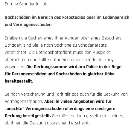
Euro je Schadenfall ab.
Sachschäden im Bereich des Fotostudios oder im Ladenbereich
und Vermögensschäden
Erleiden die Sachen eines Ihrer Kunden oder eines Besuchers
Schaden, sind Sie je nach Sachlage zu Schadenersatz
verpflichtet. Die Betriebshaftpflicht muss den Ausgleich
übernehmen und sollte dafür eine ausreichende Deckung
vorweisen.
Die Deckungssumme wird pro Police in der Regel
für Personenschäden und Sachschäden in gleicher Höhe
bereitgestellt.
Je nach Versicherung und Tarif gilt das auch für die Deckung von
Vermögensschäden.
Aber: In vielen Angeboten wird für
„unechte“ Vermögensschäden allerdings eine niedrigere
Deckung bereitgestellt.
Sie müssen dann gezielt entscheiden,
ob Ihnen die Deckung ausreichend erscheint.