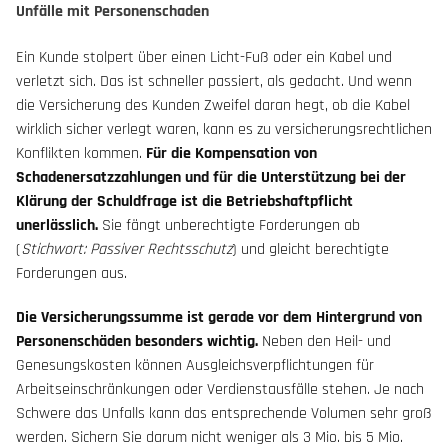
Unfälle mit Personenschaden
Ein Kunde stolpert über einen Licht-Fuß oder ein Kabel und
verletzt sich. Das ist schneller passiert, als gedacht. Und wenn
die Versicherung des Kunden Zweifel daran hegt, ob die Kabel
wirklich sicher verlegt waren, kann es zu versicherungsrechtlichen
Konflikten kommen.
Für die Kompensation von
Schadenersatzzahlungen und für die Unterstützung bei der
Klärung der Schuldfrage ist die Betriebshaftpflicht
unerlässlich.
Sie fängt unberechtigte Forderungen ab
(
Stichwort: Passiver Rechtsschutz
) und gleicht berechtigte
Forderungen aus.
Die Versicherungssumme ist gerade vor dem Hintergrund von
Personenschäden besonders wichtig.
Neben den Heil- und
Genesungskosten können Ausgleichsverpflichtungen für
Arbeitseinschränkungen oder Verdienstausfälle stehen. Je nach
Schwere das Unfalls kann das entsprechende Volumen sehr groß
werden. Sichern Sie darum nicht weniger als 3 Mio. bis 5 Mio.