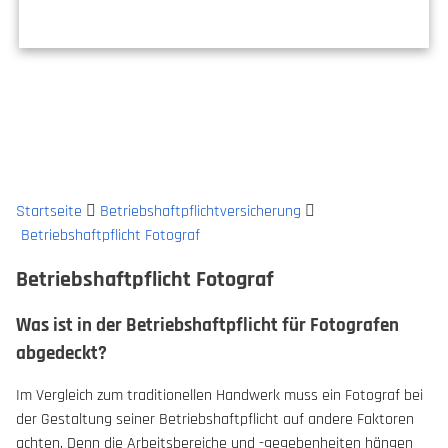
Startseite
Betriebshaftpflichtversicherung
Betriebshaftpflicht Fotograf
Betriebshaftpflicht Fotograf
Was ist in der Betriebshaftpflicht für Fotografen
abgedeckt?
Im Vergleich zum traditionellen Handwerk muss ein Fotograf bei
der Gestaltung seiner Betriebshaftpflicht auf andere Faktoren
achten. Denn die Arbeitsbereiche und -gegebenheiten hängen