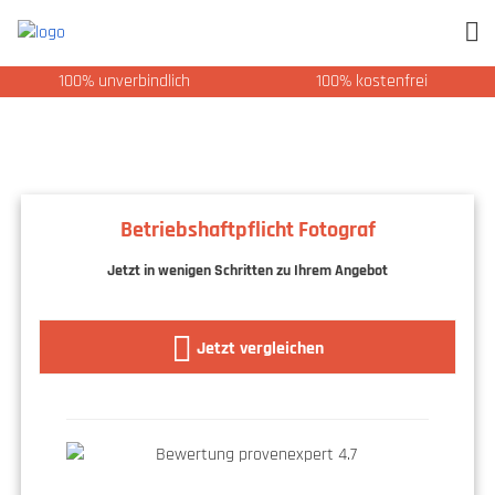
100% unverbindlich
100% kostenfrei
Betriebshaftpflicht Fotograf
Jetzt in wenigen Schritten zu Ihrem Angebot
Jetzt vergleichen