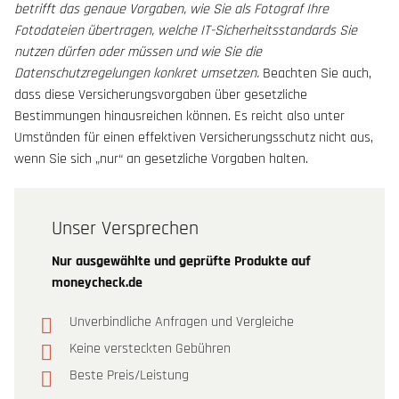
betrifft das genaue Vorgaben, wie Sie als Fotograf Ihre
Fotodateien übertragen, welche IT-Sicherheitsstandards Sie
nutzen dürfen oder müssen und wie Sie die
Datenschutzregelungen konkret umsetzen.
Beachten Sie auch,
dass diese Versicherungsvorgaben über gesetzliche
Bestimmungen hinausreichen können. Es reicht also unter
Umständen für einen effektiven Versicherungsschutz nicht aus,
wenn Sie sich „nur“ an gesetzliche Vorgaben halten.
Unser Versprechen
Nur ausgewählte und geprüfte Produkte auf
moneycheck.de
Unverbindliche Anfragen und Vergleiche
Keine versteckten Gebühren
Beste Preis/Leistung