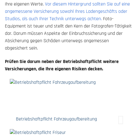
Ihre eigenen Werte.
Vor diesem Hintergrund sollten Sie auf eine
angemessene Versicherung sowohl Ihres Ladengeschäfts oder
Studios, als auch Ihrer Technik unterwegs achten.
Foto-
Equipment ist teuer und stellt den Kern der Fotografen-Tätigkeit
dar. Darum müssen Aspekte der Einbruchssicherung und der
Absicherung gegen Schäden unterwegs angemessen
abgesichert sein.
Prüfen Sie darum neben der Betriebshaftpflicht weitere
Versicherungen, die Ihre eigenen Risiken decken.
Betriebshaftpflicht Fahrzeugaufbereitung