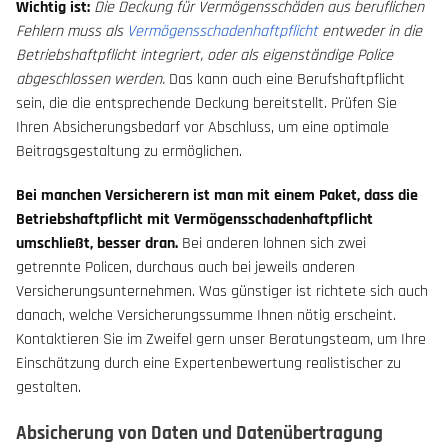
Wichtig ist:
Die Deckung für Vermögensschäden aus beruflichen
Fehlern muss als
Vermögensschadenhaftpflicht
entweder in die
Betriebshaftpflicht integriert, oder als eigenständige Police
abgeschlossen werden.
Das kann auch eine Berufshaftpflicht
sein, die die entsprechende Deckung bereitstellt. Prüfen Sie
Ihren Absicherungsbedarf vor Abschluss, um eine optimale
Beitragsgestaltung zu ermöglichen.
Bei manchen Versicherern ist man mit einem Paket, dass die
Betriebshaftpflicht mit Vermögensschadenhaftpflicht
umschließt, besser dran.
Bei anderen lohnen sich zwei
getrennte Policen, durchaus auch bei jeweils anderen
Versicherungsunternehmen. Was günstiger ist richtete sich auch
danach, welche Versicherungssumme Ihnen nötig erscheint.
Kontaktieren Sie im Zweifel gern unser Beratungsteam, um Ihre
Einschätzung durch eine Expertenbewertung realistischer zu
gestalten.
Absicherung von Daten und Datenübertragung