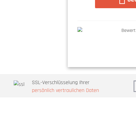
SSL-Verschlüsselung Ihrer
persönlich vertraulichen Daten