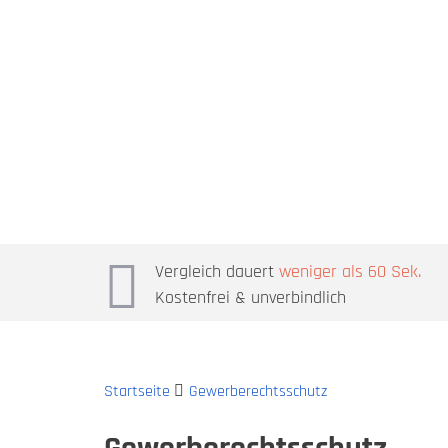
Vergleich dauert
weniger als 60 Sek.
Kostenfrei & unverbindlich
Startseite
Gewerberechtsschutz