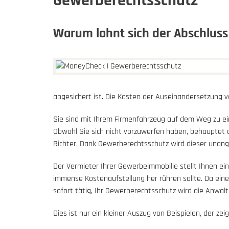
Gewerberechtsschutz
Warum lohnt sich der Abschlus
abgesichert ist. Die Kosten der Auseinandersetzung v
Sie sind mit Ihrem Firmenfahrzeug auf dem Weg zu 
Obwohl Sie sich nicht vorzuwerfen haben, behauptet 
Richter. Dank Gewerberechtsschutz wird dieser unange
Der Vermieter Ihrer Gewerbeimmobilie stellt Ihnen ei
immense Kostenaufstellung her rühren sollte. Da eine 
sofort tätig, Ihr Gewerberechtsschutz wird die Anwa
Dies ist nur ein kleiner Auszug von Beispielen, der z