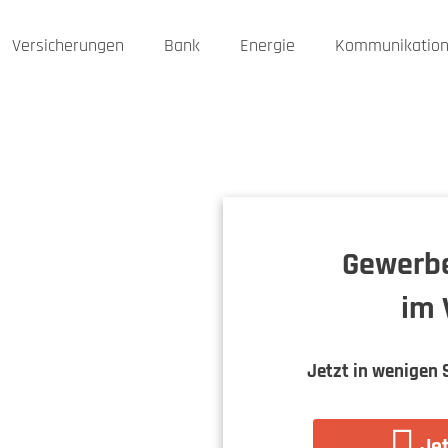
Versicherungen
Bank
Energie
Kommunikatio
Gewerbe
im 
Jetzt in wenigen 
Jet