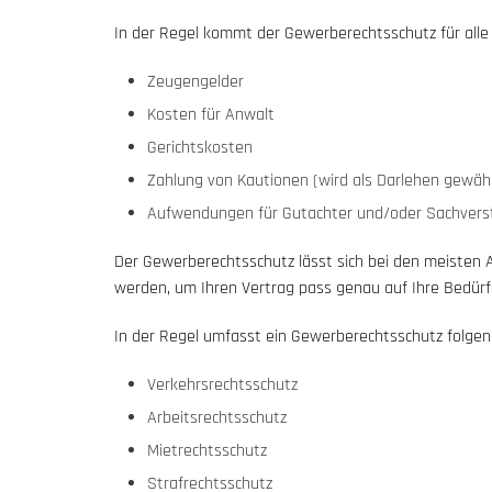
In der Regel kommt der Gewerberechtsschutz für alle P
Zeugengelder
Kosten für Anwalt
Gerichtskosten
Zahlung von Kautionen (wird als Darlehen gewäh
Aufwendungen für Gutachter und/oder Sachvers
Der Gewerberechtsschutz lässt sich bei den meisten 
werden, um Ihren Vertrag pass genau auf Ihre Bedür
In der Regel umfasst ein Gewerberechtsschutz folgen
Verkehrsrechtsschutz
Arbeitsrechtsschutz
Mietrechtsschutz
Strafrechtsschutz