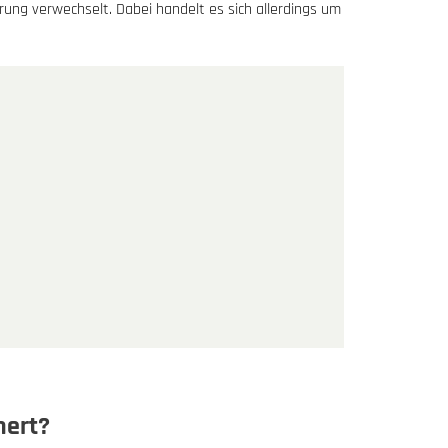
ung verwechselt. Dabei handelt es sich allerdings um
hert?