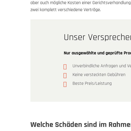
aber auch mögliche Kosten einer Gerichtsverhandlung
zwei komplett verschiedene Verträge.
Unser Verspreche
Nur ausgewählte und geprüfte Pr
Unverbindliche Anfragen und Ve
Keine versteckten Gebühren
Beste Preis/Leistung
Welche Schäden sind im Rahmen