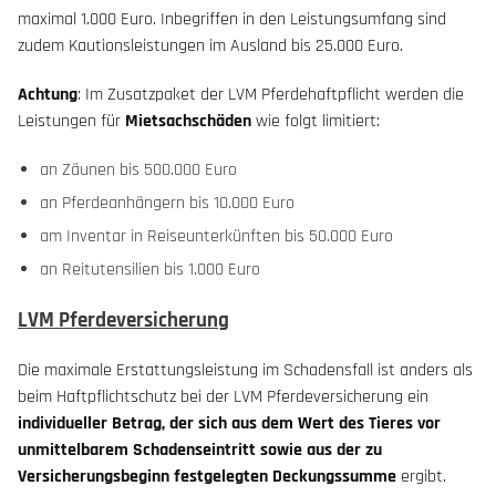
maximal 1.000 Euro. Inbegriffen in den Leistungsumfang sind
zudem Kautionsleistungen im Ausland bis 25.000 Euro.
Achtung
: Im Zusatzpaket der LVM Pferdehaftpflicht werden die
Leistungen für
Mietsachschäden
wie folgt limitiert:
an Zäunen bis 500.000 Euro
an Pferdeanhängern bis 10.000 Euro
am Inventar in Reiseunterkünften bis 50.000 Euro
an Reitutensilien bis 1.000 Euro
LVM Pferdeversicherung
Die maximale Erstattungsleistung im Schadensfall ist anders als
beim Haftpflichtschutz bei der LVM Pferdeversicherung ein
individueller Betrag, der sich aus dem Wert des Tieres vor
unmittelbarem Schadenseintritt sowie aus der zu
Versicherungsbeginn festgelegten Deckungssumme
ergibt.