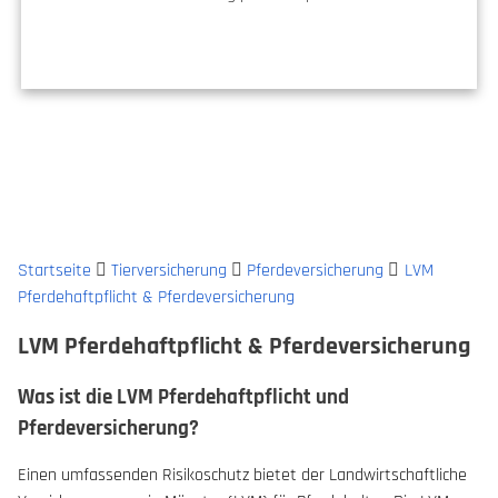
Startseite
Tierversicherung
Pferdeversicherung
LVM
Pferdehaftpflicht & Pferdeversicherung
LVM Pferdehaftpflicht & Pferdeversicherung
Was ist die LVM Pferdehaftpflicht und
Pferdeversicherung?
Einen umfassenden Risikoschutz bietet der Landwirtschaftliche