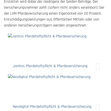
Erstattet wird dabei der niedrigere der beiden Beträge. Der
Versicherungsnehmer zahlt (sofern nicht anders vereinbart) bei
der LVM Pferdeversicherung einen Eigenanteil von 20 Prozent.
Entschädigungsleistungen aus öffentlichen Mitteln oder von
anderen Versicherungsträgern werden angerechnet.
Janitos Pferdehaftpflicht & Pferdeversicherung
Neodigital Pferdehaftpflicht & Pferdeversicherung