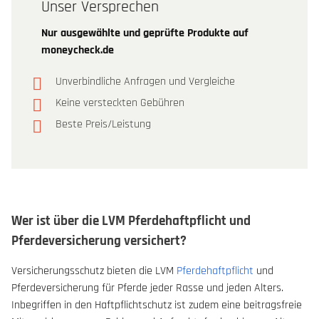
Unser Versprechen
Nur ausgewählte und geprüfte Produkte auf
moneycheck.de
Unverbindliche Anfragen und Vergleiche
Keine versteckten Gebühren
Beste Preis/Leistung
Wer ist über die LVM Pferdehaftpflicht und
Pferdeversicherung versichert?
Versicherungsschutz bieten die LVM
Pferdehaftpflicht
und
Pferdeversicherung für Pferde jeder Rasse und jeden Alters.
Inbegriffen in den Haftpflichtschutz ist zudem eine beitragsfreie