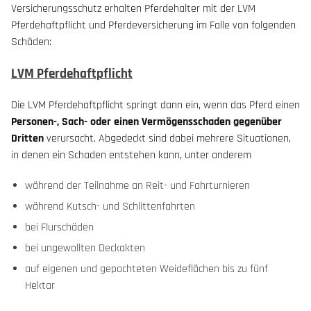
Versicherungsschutz erhalten Pferdehalter mit der LVM
Pferdehaftpflicht und Pferdeversicherung im Falle von folgenden
Schäden:
LVM Pferdehaftpflicht
Die LVM Pferdehaftpflicht springt dann ein, wenn das Pferd einen
Personen-, Sach- oder einen Vermögensschaden gegenüber
Dritten
verursacht. Abgedeckt sind dabei mehrere Situationen,
in denen ein Schaden entstehen kann, unter anderem
während der Teilnahme an Reit- und Fahrturnieren
während Kutsch- und Schlittenfahrten
bei Flurschäden
bei ungewollten Deckakten
auf eigenen und gepachteten Weideflächen bis zu fünf
Hektar