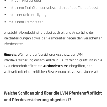
mit dem Pferdehalter
mit einem Tierhüter, der gelegentlich auf das Tier aufpasst
mit einer Reitbeteiligung
mit einem Fremdreiter
entsteht. Abgedeckt sind dabei auch eigene Ansprüche der
Reitbeteiligungen sowie der Fremdreiter gegen den versicherten
Pferdehalter.
Hinweis
: Während der Versicherungsschutz der LVM
Pferdeversicherung ausschließlich in Deutschland greift, ist in die
LVM Pferdehaftpflicht ein
Auslandsschutz
inbegriffen, der
weltweit mit einer zeitlichen Begrenzung bis zu zwei Jahre gilt.
Welche Schäden sind über die LVM Pferdehaftpflicht
und Pferdeversicherung abgedeckt?