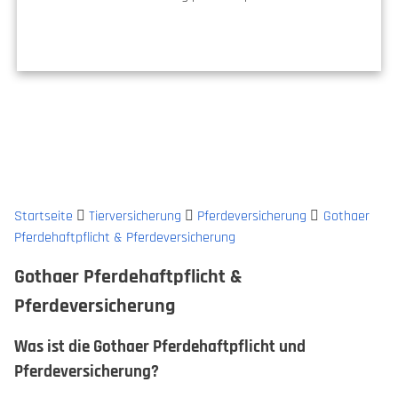
Startseite
Tierversicherung
Pferdeversicherung
Gothaer
Pferdehaftpflicht & Pferdeversicherung
Gothaer Pferdehaftpflicht &
Pferdeversicherung
Was ist die Gothaer Pferdehaftpflicht und
Pferdeversicherung?