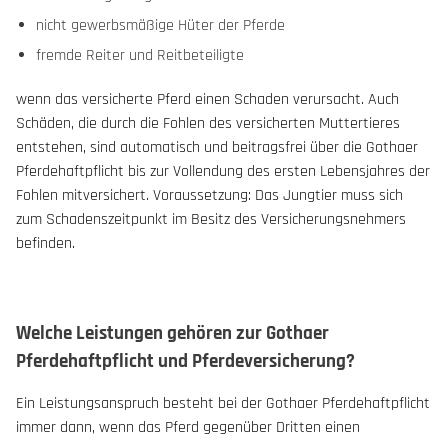
nicht gewerbsmäßige Hüter der Pferde
fremde Reiter und Reitbeteiligte
wenn das versicherte Pferd einen Schaden verursacht. Auch
Schäden, die durch die Fohlen des versicherten Muttertieres
entstehen, sind automatisch und beitragsfrei über die Gothaer
Pferdehaftpflicht bis zur Vollendung des ersten Lebensjahres der
Fohlen mitversichert. Voraussetzung: Das Jungtier muss sich
zum Schadenszeitpunkt im Besitz des Versicherungsnehmers
befinden.
Welche Leistungen gehören zur Gothaer
Pferdehaftpflicht und Pferdeversicherung?
Ein Leistungsanspruch besteht bei der Gothaer Pferdehaftpflicht
immer dann, wenn das Pferd gegenüber Dritten einen