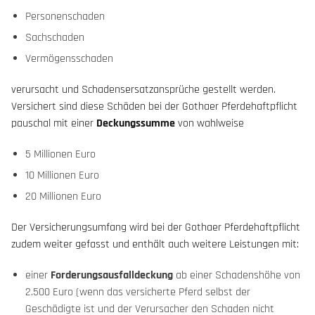
Personenschaden
Sachschaden
Vermögensschaden
verursacht und Schadensersatzansprüche gestellt werden.
Versichert sind diese Schäden bei der Gothaer Pferdehaftpflicht
pauschal mit einer
Deckungssumme
von wahlweise
5 Millionen Euro
10 Millionen Euro
20 Millionen Euro
Der Versicherungsumfang wird bei der Gothaer Pferdehaftpflicht
zudem weiter gefasst und enthält auch weitere Leistungen mit:
einer
Forderungsausfalldeckung
ab einer Schadenshöhe von
2.500 Euro (wenn das versicherte Pferd selbst der
Geschädigte ist und der Verursacher den Schaden nicht