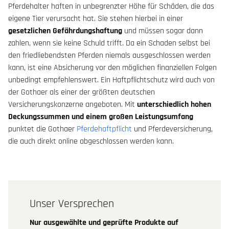
Pferdehalter haften in unbegrenzter Höhe für Schäden, die das
eigene Tier verursacht hat. Sie stehen hierbei in einer
gesetzlichen Gefährdungshaftung
und müssen sogar dann
zahlen, wenn sie keine Schuld trifft. Da ein Schaden selbst bei
den friedliebendsten Pferden niemals ausgeschlossen werden
kann, ist eine Absicherung vor den möglichen finanziellen Folgen
unbedingt empfehlenswert. Ein Haftpflichtschutz wird auch von
der Gothaer als einer der größten deutschen
Versicherungskonzerne angeboten. Mit
unterschiedlich hohen
Deckungssummen und einem großen Leistungsumfang
punktet die Gothaer
Pferdehaftpflicht
und Pferdeversicherung,
die auch direkt online abgeschlossen werden kann.
Unser Versprechen
Nur ausgewählte und geprüfte Produkte auf