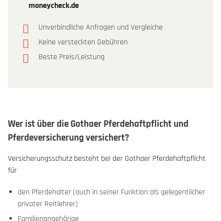
moneycheck.de
Unverbindliche Anfragen und Vergleiche
Keine versteckten Gebühren
Beste Preis/Leistung
Wer ist über die Gothaer Pferdehaftpflicht und
Pferdeversicherung versichert?
Versicherungsschutz besteht bei der Gothaer Pferdehaftpflicht
für
den Pferdehalter (auch in seiner Funktion als gelegentlicher
privater Reitlehrer)
Familienangehörige