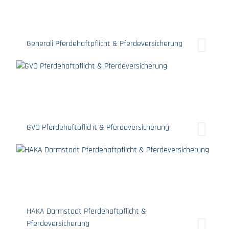
Generali Pferdehaftpflicht & Pferdeversicherung
GVO Pferdehaftpflicht & Pferdeversicherung
HAKA Darmstadt Pferdehaftpflicht &
Pferdeversicherung