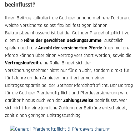
beeinflusst?
Ihren Beitrag kalkuliert die Gothaer anhand mehrere Faktoren,
welche Versicherte selbst flexibel festlegen können.
Beitragsbeeinflussend ist bei der Gothaer Pferdehaftpflicht vor
allem die
Höhe der gewählten Deckungssumme
. Zusätzlich
spielen auch die
Anzahl der versicherten Pferde
(maximal drei
Pferde können über einen Vertrag versichert werden) sowie die
Vertragslaufzeit
eine Rolle. Bindet sich der
Versicherungsnehmer nicht nur für ein Jahr, sondern direkt für
fünf Jahre an den Anbieter, profitiert er von einer
Beitragsersparnis bei der Gothaer Pferdehaftpflicht. Der Beitrag
für die Gothaer Pferdehaftpflicht und Pferdeversicherung wird
darüber hinaus auch von der
Zahlungsweise
beeinflusst. Wer
sich nicht für eine jährliche Zahlung der Beiträge entscheidet,
zahlt einen geringen Beitragszuschlag.