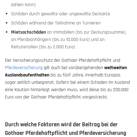
zahlen kann)
Schäden durch gewollte oder ungewollte Deckakte
Schäden während der Teilnahme an Turnieren
Mietsachschäden
an Immobilien (bis zur Deckungssumme),
an Pferdeanhängern (bis zu 10.000 Euro) und an
Reitutensilien (bis zu 2.000 Euro)
Der Versicherungsschutz der Gothaer Pferdehaftpflicht und
Pferdeversicherung
gilt auch bei vorübergehenden
weltweiten
Auslandsaufenthalten
bis zu fünf Jahre, innerhalb Europas
sogar zeitlich unbegrenzt. Sofern bei einem Schaden im Ausland
eine Kaution hinterlegt werden muss, wird diese bis zu 200.000
Euro von der Gothaer Pferdehaftpflicht vorgestreckt.
Durch welche Faktoren wird der Beitrag bei der
Gothaer Pferdehaftpflicht und Pferdeversicherung