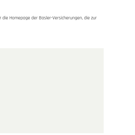
r die Homepage der Basler-Versicherungen, die zur