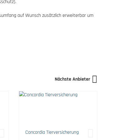
sschutz).
ungsumfang auf Wunsch zusätzlich erweiterbar um
Nächste Anbieter
Concordia Tierversicherung