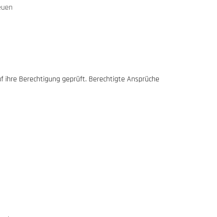
euen
f ihre Berechtigung geprüft. Berechtigte Ansprüche