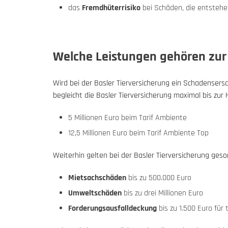
das
Fremdhüterrisiko
bei Schäden, die entstehe
Welche Leistungen gehören zur 
Wird bei der Basler Tierversicherung ein Schadensers
begleicht die Basler Tierversicherung maximal bis z
5 Millionen Euro beim Tarif Ambiente
12,5 Millionen Euro beim Tarif Ambiente Top
Weiterhin gelten bei der Basler Tierversicherung g
Mietsachschäden
bis zu 500.000 Euro
Umweltschäden
bis zu drei Millionen Euro
Forderungsausfalldeckung
bis zu 1.500 Euro für