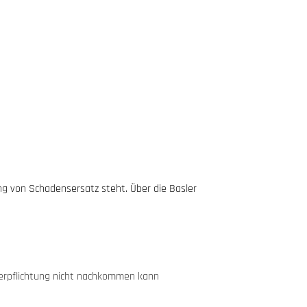
ung von Schadensersatz steht. Über die Basler
verpflichtung nicht nachkommen kann