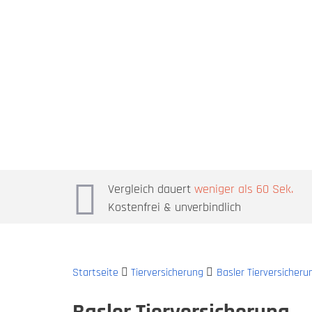
Vergleich dauert
weniger als 60 Sek.
Kostenfrei & unverbindlich
Startseite
Tierversicherung
Basler Tierversicheru