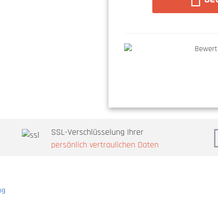
SSL-Verschlüsselung Ihrer
persönlich vertraulichen Daten
ng