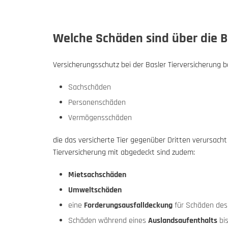
Welche Schäden sind über die B
Versicherungsschutz bei der Basler Tierversicherung b
Sachschäden
Personenschäden
Vermögensschäden
die das versicherte Tier gegenüber Dritten verursacht
Tierversicherung mit abgedeckt sind zudem:
Mietsachschäden
Umweltschäden
eine
Forderungsausfalldeckung
für Schäden des 
Schäden während eines
Auslandsaufenthalts
bis