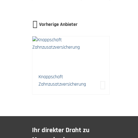
Vorherige Anbieter
Knappschaft
Zahnzusatzversicherung
Ihr direkter Draht zu