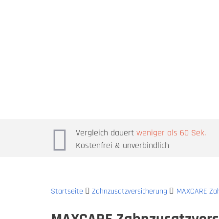
Vergleich dauert
weniger als 60 Sek.
Kostenfrei & unverbindlich
Startseite
Zahnzusatzversicherung
MAXCARE Zah