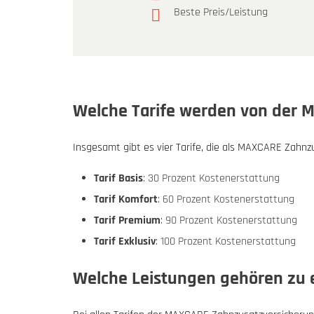
Beste Preis/Leistung
Welche Tarife werden von der
Insgesamt gibt es vier Tarife, die als MAXCARE Zah
Tarif Basis
: 30 Prozent Kostenerstattung
Tarif Komfort
: 60 Prozent Kostenerstattung
Tarif Premium
: 90 Prozent Kostenerstattung
Tarif Exklusiv
: 100 Prozent Kostenerstattung
Welche Leistungen gehören zu