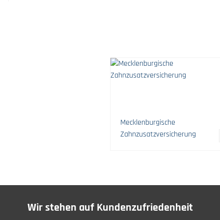
Mecklenburgische
Zahnzusatzversicherung
Wir stehen auf Kundenzufriedenheit