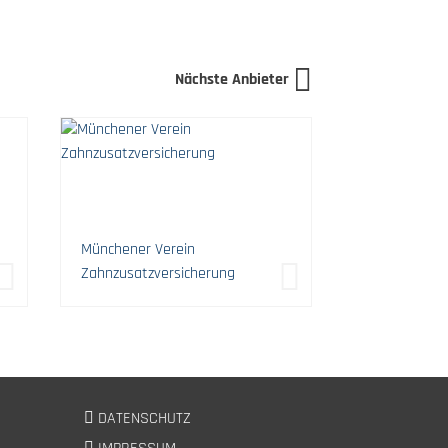
Nächste Anbieter
Münchener Verein
Zahnzusatzversicherung
DATENSCHUTZ