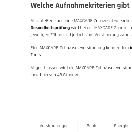
Welche Aufnahmekriterien gibt
Abschließen kann eine MAXCARE Zahnzusatzversicherung
Gesundheitsprüfung
wird bei der MAXCARE Zahnzusa
jeweiligen Zähne sind jedoch vom Versicherungsschutz
Eine MAXCARE Zahnzusatzversicherung kann zudem
i
Tarifs.
Abgeschlossen wird die MAXCARE Zahnzusatzversicheru
innerhalb von 48 Stunden.
Versicherungen
Bank
Energie