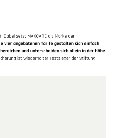
t. Dabei setzt MAXCARE als Marke der
ie vier angebotenen Tarife gestalten sich einfach
bereichen und unterscheiden sich allein in der Höhe
cherung ist wiederholter Testsieger der Stiftung