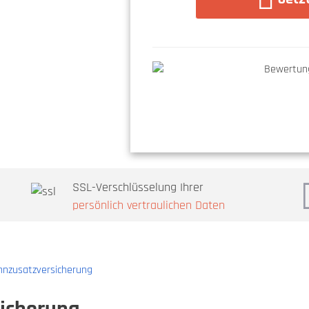
SSL-Verschlüsselung Ihrer
persönlich vertraulichen Daten
nzusatzversicherung