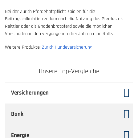
Bei der Zurich Pferdehaftpflicht spielen für die
Beitragskalkulation zudem noch die Nutzung des Pferdes als
Reittier oder als Gnadenbrotpferd sowie die möglichen
Vorschäden in den vergangenen drei Jahren eine Rolle.
Weitere Produkte:
Zurich Hundeversicherung
Unsere Top-Vergleiche
Versicherungen
Bank
Energie