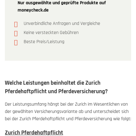
Nur ausgewählte und geprüfte Produkte auf
moneycheck.de
Unverbindliche Anfragen und Vergleiche
Keine versteckten Gebühren
Beste Preis/Leistung
Welche Leistungen beinhaltet die Zurich
Pferdehaftpflicht und Pferdeversicherung?
Der Leistungsumfang hängt bei der Zurich im Wesentlichen von
der gewählten Versicherungsvariante ab und unterscheidet sich
bei der Zurich Pferdehaftpflicht und Pferdeversicherung wie folgt:
Zurich Pferdehaftpflicht