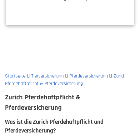
Startseite
Tierversicherung
Pferdeversicherung
Zurich
Pferdehaftpflicht & Pferdeversicherung
Zurich Pferdehaftpflicht &
Pferdeversicherung
Was ist die Zurich Pferdehaftpflicht und
Pferdeversicherung?