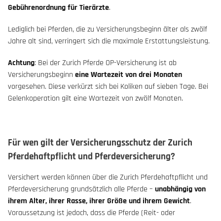
Gebührenordnung für Tierärzte
.
Lediglich bei Pferden, die zu Versicherungsbeginn älter als zwölf
Jahre alt sind, verringert sich die maximale Erstattungsleistung.
Achtung
: Bei der Zurich Pferde OP-Versicherung ist ab
Versicherungsbeginn
eine Wartezeit von drei Monaten
vorgesehen. Diese verkürzt sich bei Koliken auf sieben Tage. Bei
Gelenkoperation gilt eine Wartezeit von zwölf Monaten.
Für wen gilt der Versicherungsschutz der Zurich
Pferdehaftpflicht und Pferdeversicherung?
Versichert werden können über die Zurich Pferdehaftpflicht und
Pferdeversicherung grundsätzlich alle Pferde –
unabhängig von
ihrem Alter, ihrer Rasse, ihrer Größe und ihrem Gewicht
.
Voraussetzung ist jedoch, dass die Pferde (Reit- oder