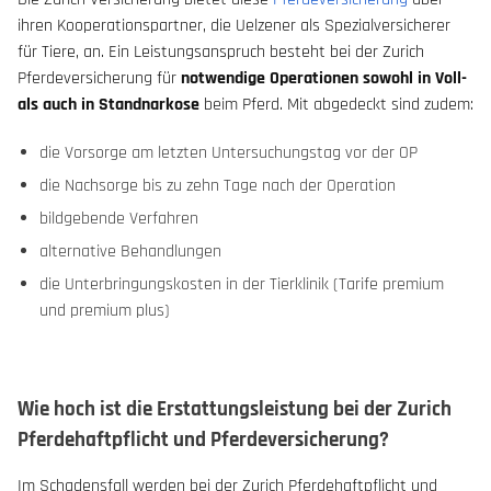
ihren Kooperationspartner, die Uelzener als Spezialversicherer
für Tiere, an. Ein Leistungsanspruch besteht bei der Zurich
Pferdeversicherung für
notwendige Operationen sowohl in Voll-
als auch in Standnarkose
beim Pferd. Mit abgedeckt sind zudem:
die Vorsorge am letzten Untersuchungstag vor der OP
die Nachsorge bis zu zehn Tage nach der Operation
bildgebende Verfahren
alternative Behandlungen
die Unterbringungskosten in der Tierklinik (Tarife premium
und premium plus)
Wie hoch ist die Erstattungsleistung bei der Zurich
Pferdehaftpflicht und Pferdeversicherung?
Im Schadensfall werden bei der Zurich Pferdehaftpflicht und