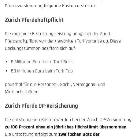
Pferdeversicherung folgende Kosten erstattet:
Zurich Pferdehaftpflicht
Die maximale Erstattungsleistung hängt bei der Zurich
Pferdehaftpflicht von der gewählten Tarifvariante ab. Diese
Deckungssummen beziffern sich auf
5 Millionen Euro beim Tarif Basis
50 Millionen Euro beim Tarif Top
pauschal für alle Personen-, Sach-, Vermögens- und
Mietsachschäden.
Zurich Pferde OP-Versicherung
Die entstandenen Kosten werden bei der Zurich OP-Versicherung
zu 100 Prozent ohne ein jährliches Höchstlimit übernommen
.
Die Erstattung erfolgt zum
zweifachen Satz der