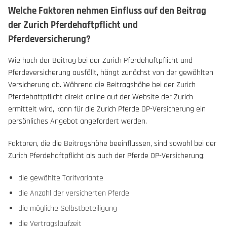
Welche Faktoren nehmen Einfluss auf den Beitrag
der Zurich Pferdehaftpflicht und
Pferdeversicherung?
Wie hoch der Beitrag bei der Zurich Pferdehaftpflicht und
Pferdeversicherung ausfällt, hängt zunächst von der gewählten
Versicherung ab. Während die Beitragshöhe bei der Zurich
Pferdehaftpflicht direkt online auf der Website der Zurich
ermittelt wird, kann für die Zurich Pferde OP-Versicherung ein
persönliches Angebot angefordert werden.
Faktoren, die die Beitragshöhe beeinflussen, sind sowohl bei der
Zurich Pferdehaftpflicht als auch der Pferde OP-Versicherung:
die gewählte Tarifvariante
die Anzahl der versicherten Pferde
die mögliche Selbstbeteiligung
die Vertragslaufzeit