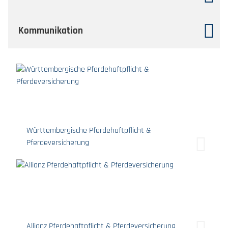
Kommunikation
Württembergische Pferdehaftpflicht &
Pferdeversicherung
Allianz Pferdehaftpflicht & Pferdeversicherung