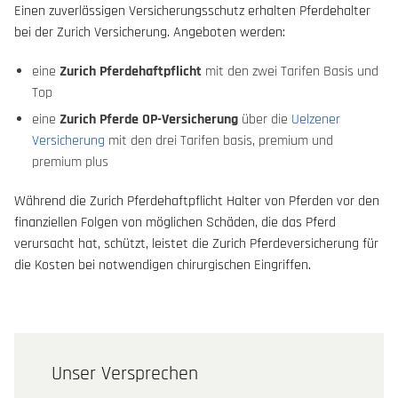
Einen zuverlässigen Versicherungsschutz erhalten Pferdehalter
bei der Zurich Versicherung. Angeboten werden:
eine
Zurich Pferdehaftpflicht
mit den zwei Tarifen Basis und
Top
eine
Zurich Pferde OP-Versicherung
über die
Uelzener
Versicherung
mit den drei Tarifen basis, premium und
premium plus
Während die Zurich Pferdehaftpflicht Halter von Pferden vor den
finanziellen Folgen von möglichen Schäden, die das Pferd
verursacht hat, schützt, leistet die Zurich Pferdeversicherung für
die Kosten bei notwendigen chirurgischen Eingriffen.
Unser Versprechen