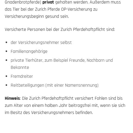
Gnadenbrotpferde)
privat
gehalten werden. Außerdem muss
das Tier bei der Zurich Pferde OP-Versicherung zu
Versicherungsbeginn gesund sein.
Versicherte Personen bei der Zurich Pferdehaftpflicht sind:
der Versicherungsnehmer selbst
Familienangehörige
private Tierhüter, zum Beispiel Freunde, Nachbarn und
Bekannte
Fremdreiter
Reitbeteiligungen (mit einer Namensnennung)
Hinweis
: Die Zurich Pferdehaftpflicht versichert Fohlen sind bis
zum Alter von einem halben Jahr beitragsfrei mit, wenn sie sich
im Besitz des Versicherungsnehmers befinden.