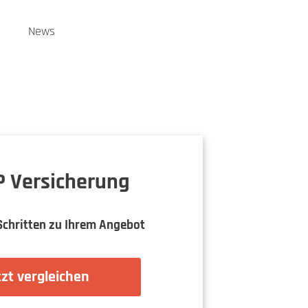
n
News
 Versicherung
Schritten zu Ihrem Angebot
zt vergleichen