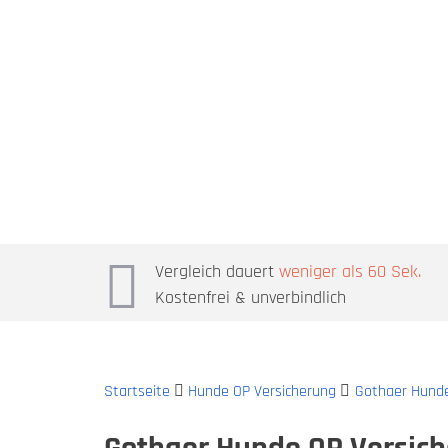
Vergleich dauert
weniger als 60 Sek.
Kostenfrei & unverbindlich
Startseite
Hunde OP Versicherung
Gothaer Hunde