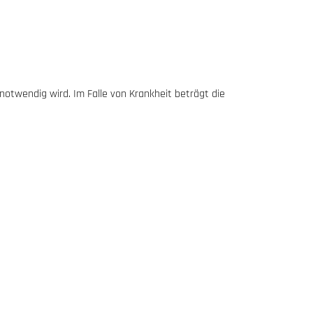
 notwendig wird. Im Falle von Krankheit beträgt die