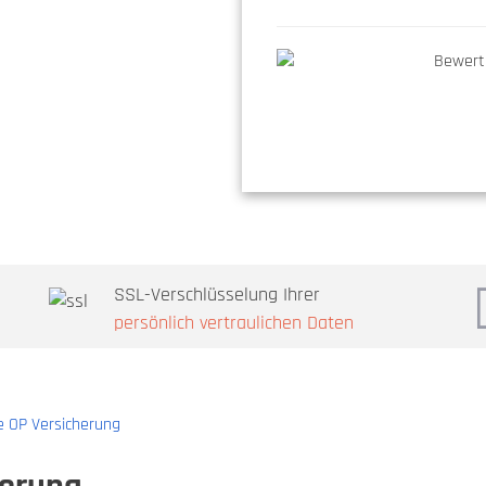
SSL-Verschlüsselung Ihrer
persönlich vertraulichen Daten
 OP Versicherung