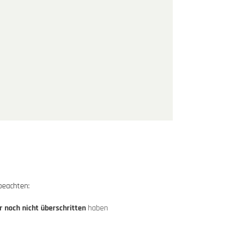
beachten:
r noch nicht überschritten
haben