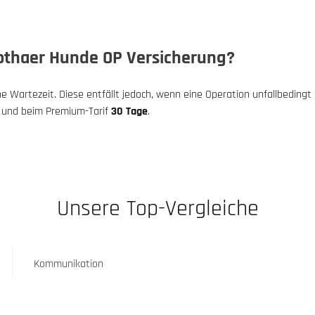
 Gothaer Hunde OP Versicherung?
e Wartezeit. Diese entfällt jedoch, wenn eine Operation unfallbedingt
und beim Premium-Tarif
30 Tage
.
Unsere Top-Vergleiche
Kommunikation