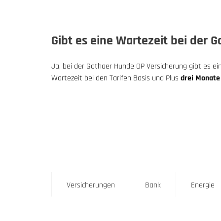
Gibt es eine Wartezeit bei der
Ja, bei der Gothaer Hunde OP Versicherung gibt es ein
Wartezeit bei den Tarifen Basis und Plus
drei Monate
Versicherungen
Bank
Energie