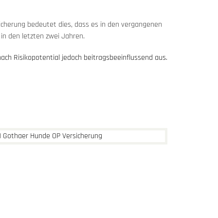
cherung bedeutet dies, dass es in den vergangenen
n den letzten zwei Jahren.
nach Risikopotential jedoch beitragsbeeinflussend aus.