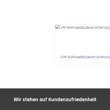
LVM Wohngebäudeversicherun
Wir stehen auf Kundenzufriedenheit