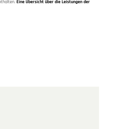
nthalten.
Eine Übersicht über die Leistungen der