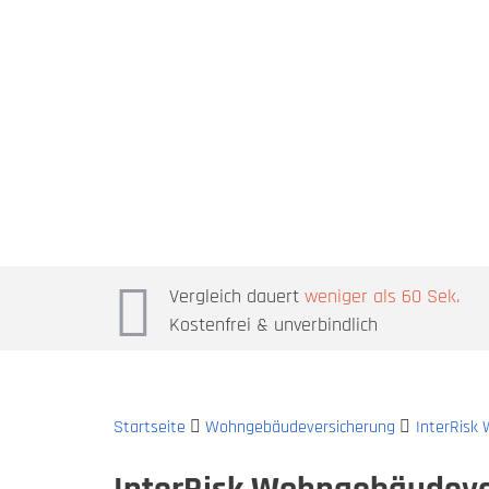
Vergleich dauert
weniger als 60 Sek.
Kostenfrei & unverbindlich
Startseite
Wohngebäudeversicherung
InterRisk