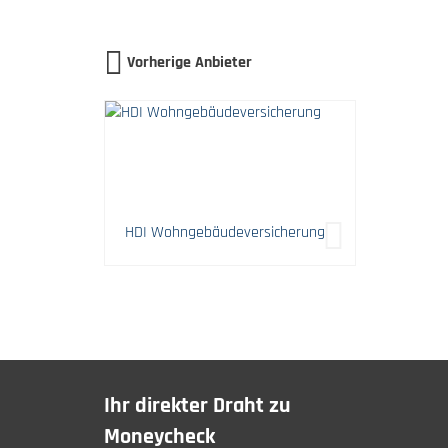
Vorherige Anbieter
HDI Wohngebäudeversicherung
Ihr direkter Draht zu
Moneycheck