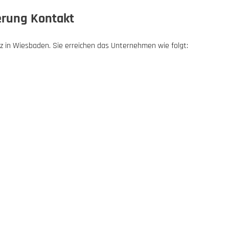
erung Kontakt
z in Wiesbaden. Sie erreichen das Unternehmen wie folgt: