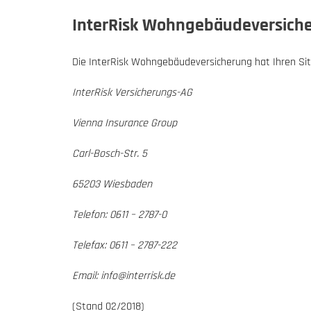
InterRisk Wohngebäudeversich
Die InterRisk Wohngebäudeversicherung hat Ihren Sit
InterRisk Versicherungs-AG
Vienna Insurance Group
Carl-Bosch-Str. 5
65203 Wiesbaden
Telefon: 0611 – 2787-0
Telefax: 0611 – 2787-222
Email: info@interrisk.de
(Stand 02/2018)