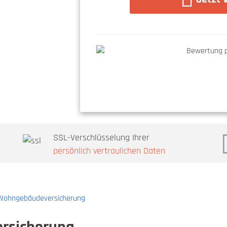
SSL-Verschlüsselung Ihrer
persönlich vertraulichen Daten
 Wohngebäudeversicherung