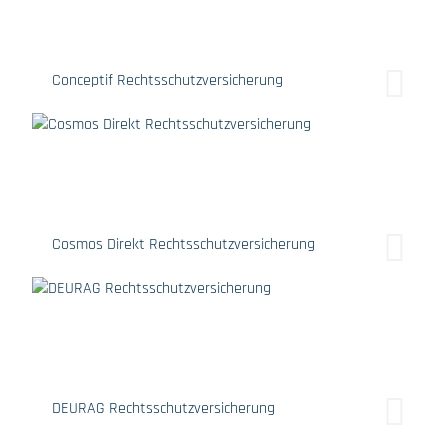
Conceptif Rechtsschutzversicherung
Cosmos Direkt Rechtsschutzversicherung
DEURAG Rechtsschutzversicherung