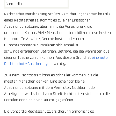
Rechtsschutzversicherung schützt Versicherungsnehmer im Falle
eines Rechtsstreites. Kommt es zu einer juristischen
Auseinandersetzung, übernimmt die Versicherung die
anfallenden Kosten. Viele Menschen unterschätzen diese Kosten.
Honorare für Anwälte, Gerichtskosten oder auch
Gutachterhonorare summieren sich schnell zu
schwindelerregenden Beträgen. Beträge, die die wenigsten aus
eigener Tasche zahlen können. Aus diesem Grund ist
eine gute
Rechtsschutz-Absicherung
so wichtig.
Zu einem Rechtsstreit kann es schneller kommen, als die
meisten Menschen denken. Eine scheinbar kleine
Auseinandersetzung mit dem Vermieter, Nachbarn oder
Arbeitgeber wird schnell zum Streit. Nicht selten stehen sich die
Parteien dann bald vor Gericht gegenüber.
Die Concordia Rechtsschutzversicherung ermöglicht es