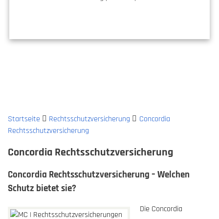
Startseite
Rechtsschutzversicherung
Concordia
Rechtsschutzversicherung
Concordia Rechtsschutzversicherung
Concordia Rechtsschutzversicherung – Welchen
Schutz bietet sie?
Die Concordia