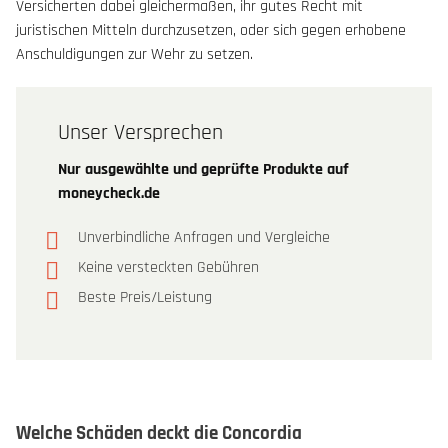
Versicherten dabei gleichermaßen, ihr gutes Recht mit
juristischen Mitteln durchzusetzen, oder sich gegen erhobene
Anschuldigungen zur Wehr zu setzen.
Unser Versprechen
Nur ausgewählte und geprüfte Produkte auf
moneycheck.de
Unverbindliche Anfragen und Vergleiche
Keine versteckten Gebühren
Beste Preis/Leistung
Welche Schäden deckt die Concordia