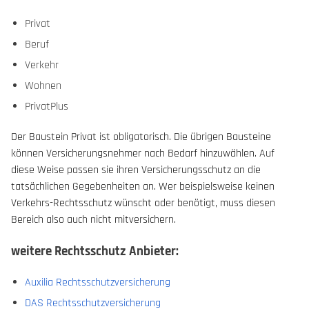
Privat
Beruf
Verkehr
Wohnen
PrivatPlus
Der Baustein Privat ist obligatorisch. Die übrigen Bausteine
können Versicherungsnehmer nach Bedarf hinzuwählen. Auf
diese Weise passen sie ihren Versicherungsschutz an die
tatsächlichen Gegebenheiten an. Wer beispielsweise keinen
Verkehrs-Rechtsschutz wünscht oder benötigt, muss diesen
Bereich also auch nicht mitversichern.
weitere Rechtsschutz Anbieter:
Auxilia Rechtsschutzversicherung
DAS Rechtsschutzversicherung