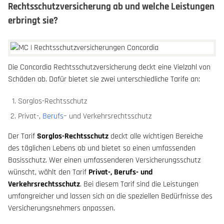
Rechtsschutzversicherung ab und welche Leistungen
erbringt sie?
Die Concordia Rechtsschutzversicherung deckt eine Vielzahl von
Schäden ab. Dafür bietet sie zwei unterschiedliche Tarife an:
Sorglos-Rechtsschutz
Privat-,
Berufs
– und Verkehrsrechtsschutz
Der Tarif
Sorglos-Rechtsschutz
deckt alle wichtigen Bereiche
des täglichen Lebens ab und bietet so einen umfassenden
Basisschutz. Wer einen umfassenderen Versicherungsschutz
wünscht, wählt den Tarif
Privat-, Berufs- und
Verkehrsrechtsschutz
. Bei diesem Tarif sind die Leistungen
umfangreicher und lassen sich an die speziellen Bedürfnisse des
Versicherungsnehmers anpassen.