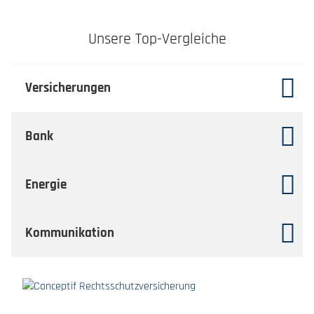
Unsere Top-Vergleiche
Versicherungen
Bank
Energie
Kommunikation