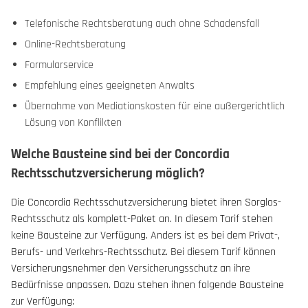
Telefonische Rechtsberatung auch ohne Schadensfall
Online-Rechtsberatung
Formularservice
Empfehlung eines geeigneten Anwalts
Übernahme von Mediationskosten für eine außergerichtlich
Lösung von Konflikten
Welche Bausteine sind bei der Concordia
Rechtsschutzversicherung möglich?
Die Concordia Rechtsschutzversicherung bietet ihren Sorglos-
Rechtsschutz als komplett-Paket an. In diesem Tarif stehen
keine Bausteine zur Verfügung. Anders ist es bei dem Privat-,
Berufs- und Verkehrs-Rechtsschutz. Bei diesem Tarif können
Versicherungsnehmer den Versicherungsschutz an ihre
Bedürfnisse anpassen. Dazu stehen ihnen folgende Bausteine
zur Verfügung: