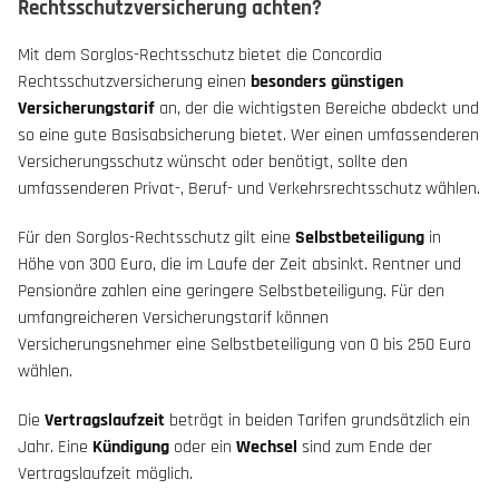
Rechtsschutzversicherung achten?
Mit dem Sorglos-Rechtsschutz bietet die Concordia
Rechtsschutzversicherung einen
besonders günstigen
Versicherungstarif
an, der die wichtigsten Bereiche abdeckt und
so eine gute Basisabsicherung bietet. Wer einen umfassenderen
Versicherungsschutz wünscht oder benötigt, sollte den
umfassenderen Privat-, Beruf- und Verkehrsrechtsschutz wählen.
Für den Sorglos-Rechtsschutz gilt eine
Selbstbeteiligung
in
Höhe von 300 Euro, die im Laufe der Zeit absinkt. Rentner und
Pensionäre zahlen eine geringere Selbstbeteiligung. Für den
umfangreicheren Versicherungstarif können
Versicherungsnehmer eine Selbstbeteiligung von 0 bis 250 Euro
wählen.
Die
Vertragslaufzeit
beträgt in beiden Tarifen grundsätzlich ein
Jahr. Eine
Kündigung
oder ein
Wechsel
sind zum Ende der
Vertragslaufzeit möglich.