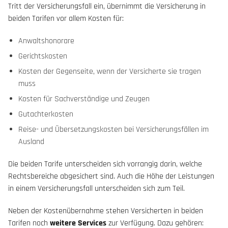
Tritt der Versicherungsfall ein, übernimmt die Versicherung in
beiden Tarifen vor allem Kosten für:
Anwaltshonorare
Gerichtskosten
Kosten der Gegenseite, wenn der Versicherte sie tragen
muss
Kosten für Sachverständige und Zeugen
Gutachterkosten
Reise- und Übersetzungskosten bei Versicherungsfällen im
Ausland
Die beiden Tarife unterscheiden sich vorrangig darin, welche
Rechtsbereiche abgesichert sind. Auch die Höhe der Leistungen
in einem Versicherungsfall unterscheiden sich zum Teil.
Neben der Kostenübernahme stehen Versicherten in beiden
Tarifen noch
weitere Services
zur Verfügung. Dazu gehören: