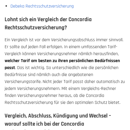
Debeka Rechtsschutzversicherung
Lohnt sich ein Vergleich der Concordia
Rechtsschutzversicherung?
Ein Vergleich ist vor dem Versicherungsabschluss immer sinnvoll.
Er sollte auf jeden Fall erfolgen. In einem umfassenden Tarif-
Vergleich können Versicherungsnehmer nämlich herausfinden,
welcher Tarif am besten zu ihren persönlichen Bedürfnissen
passt
. Das ist wichtig. So unterschiedlich wie die persönlichen
Bedürfnisse sind nämlich auch die angebotenen
Versicherungstarife. Nicht jeder Tarif passt daher automatisch zu
jedem Versicherungsnehmern. Mit einem Vergleichs-Rechner
finden Versicherungsnehmer heraus, ob die Concordia
Rechtsschutzversicherung für sie den optimalen Schutz bietet.
Vergleich, Abschluss, Kündigung und Wechsel –
worauf sollte ich bei der Concordia