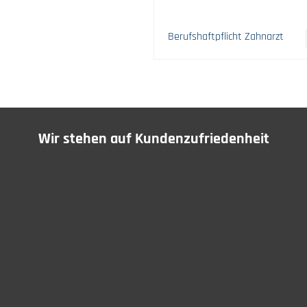
Berufshaftpflicht Zahnarzt
Wir stehen auf Kundenzufriedenheit