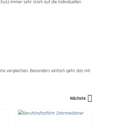
chutz immer sehr stark auf die individuellen
te vergleichen. Besonders einfach geht das mit
Nächste