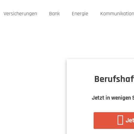
Versicherungen
Bank
Energie
Kommunikatio
Berufshaf
Jetzt in wenigen 
Jet