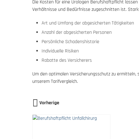
Die Kosten für eine Urologen Berufshaftpflicht lassen 
Verhältnisse und Bedürfnisse zugeschnitten ist. Star
Art und Umfang der abgesicherten Tätigkeiten
Anzahl der abgesicherten Personen
Persönliche Schadenshistorie
Individuelle Risiken
Rabatte des Versicherers
Um den optimalen Versicherungsschutz zu ermitteln, 
unserem Tarifvergleich.
Vorherige