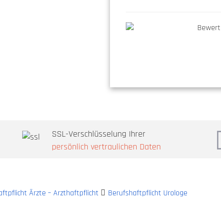
SSL-Verschlüsselung Ihrer
persönlich vertraulichen Daten
ftpflicht Ärzte – Arzthaftpflicht
Berufshaftpflicht Urologe