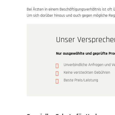
Bei Ärzten in einem Beschäftigungsverhältnis ist oft 
Um sich darüber hinaus und auch gegen mögliche Regr
Unser Verspreche
Nur ausgewählte und geprüfte Pr
Unverbindliche Anfragen und Ve
Keine versteckten Gebühren
Beste Preis/Leistung