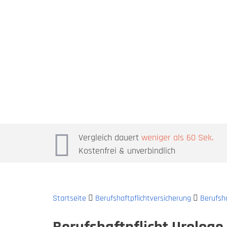
Vergleich dauert
weniger als 60 Sek.
Kostenfrei & unverbindlich
Startseite
Berufshaftpflichtversicherung
Berufsha