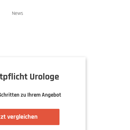
n
News
tpflicht Urologe
Schritten zu Ihrem Angebot
zt vergleichen