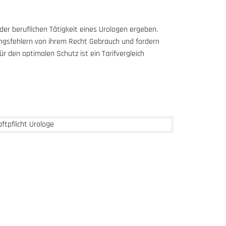
 der beruflichen Tätigkeit eines Urologen ergeben.
ngsfehlern von ihrem Recht Gebrauch und fordern
 den optimalen Schutz ist ein Tarifvergleich