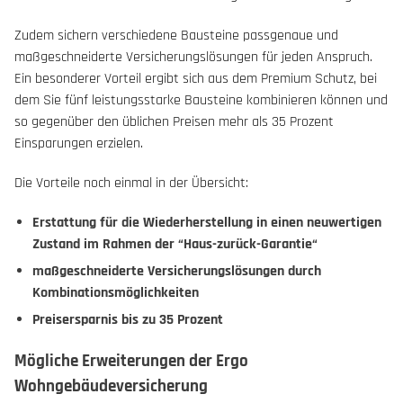
Zudem sichern verschiedene Bausteine passgenaue und
maßgeschneiderte Versicherungslösungen für jeden Anspruch.
Ein besonderer Vorteil ergibt sich aus dem Premium Schutz, bei
dem Sie fünf leistungsstarke Bausteine kombinieren können und
so gegenüber den üblichen Preisen mehr als 35 Prozent
Einsparungen erzielen.
Die Vorteile noch einmal in der Übersicht:
Erstattung für die Wiederherstellung in einen neuwertigen
Zustand im Rahmen der “Haus-zurück-Garantie“
maßgeschneiderte Versicherungslösungen durch
Kombinationsmöglichkeiten
Preisersparnis bis zu 35 Prozent
Mögliche Erweiterungen der Ergo
Wohngebäudeversicherung