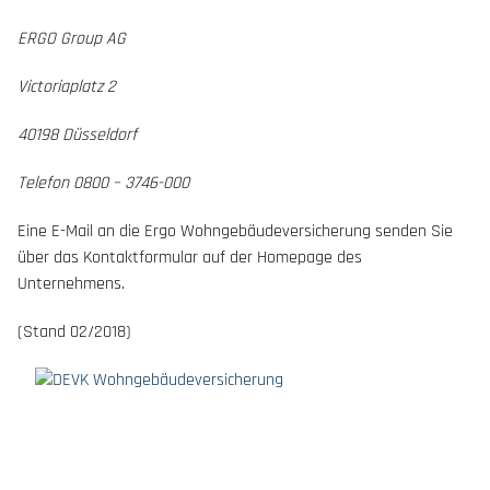
ERGO Group AG
Victoriaplatz 2
40198 Düsseldorf
Telefon 0800 – 3746-000
Eine E-Mail an die Ergo Wohngebäudeversicherung senden Sie
über das Kontaktformular auf der Homepage des
Unternehmens.
(Stand 02/2018)