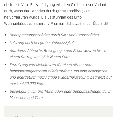
absichert. Volle Entschädigung erhalten Sie bei dieser Variante
auch, wenn der Schaden durch grobe Fahrlässigkeit
hervorgerufen wurde. Die Leistungen des Ergo
Wohngebäudeversicherung Premium Schutzes in der Übersicht:
Überspannungsschäden durch Blitz und Sengschäden
Leistung auch bei grober Fahrlässigkeit
Aufräum-, Abbruch-, Bewegungs- und Schutzkosten bis zu
einem Betrag von 2,5 Millionen Euro
Erstattung von Mehrkosten für einen alters- und
behindertengerechten Wiederaufbau und eine ökologische
und energetisch nachhaltige Wiederherstellung, begrenzt auf
maximal 50.000 Euro
Beseitigung von Graffitischäden oder Gebäudeschäden durch
Menschen und Tiere