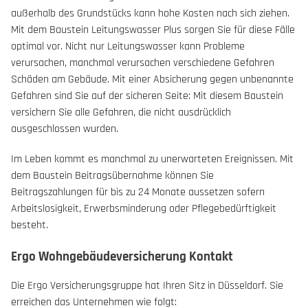
außerhalb des Grundstücks kann hohe Kosten nach sich ziehen.
Mit dem Baustein Leitungswasser Plus sorgen Sie für diese Fälle
optimal vor. Nicht nur Leitungswasser kann Probleme
verursachen, manchmal verursachen verschiedene Gefahren
Schäden am Gebäude. Mit einer Absicherung gegen unbenannte
Gefahren sind Sie auf der sicheren Seite: Mit diesem Baustein
versichern Sie alle Gefahren, die nicht ausdrücklich
ausgeschlossen wurden.
Im Leben kommt es manchmal zu unerwarteten Ereignissen. Mit
dem Baustein Beitragsübernahme können Sie
Beitragszahlungen für bis zu 24 Monate aussetzen sofern
Arbeitslosigkeit, Erwerbsminderung oder Pflegebedürftigkeit
besteht.
Ergo Wohngebäudeversicherung Kontakt
Die Ergo Versicherungsgruppe hat Ihren Sitz in Düsseldorf. Sie
erreichen das Unternehmen wie folgt: