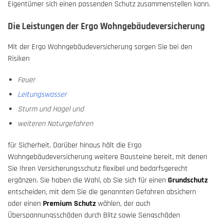
Eigentümer sich einen passenden Schutz zusammenstellen kann.
Die Leistungen der Ergo Wohngebäudeversicherung
Mit der Ergo Wohngebäudeversicherung sorgen Sie bei den
Risiken
Feuer
Leitungswasser
Sturm und Hagel und
weiteren Naturgefahren
für Sicherheit. Darüber hinaus hält die Ergo
Wohngebäudeversicherung weitere Bausteine bereit, mit denen
Sie Ihren Versicherungsschutz flexibel und bedarfsgerecht
ergänzen. Sie haben die Wahl, ob Sie sich für einen
Grundschutz
entscheiden, mit dem Sie die genannten Gefahren absichern
oder einen
Premium Schutz
wählen, der auch
Überspannungsschäden durch Blitz sowie Sengschäden