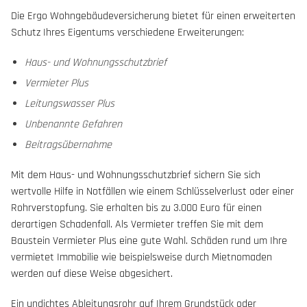
Die Ergo Wohngebäudeversicherung bietet für einen erweiterten
Schutz Ihres Eigentums verschiedene Erweiterungen:
Haus- und Wohnungsschutzbrief
Vermieter Plus
Leitungswasser Plus
Unbenannte Gefahren
Beitragsübernahme
Mit dem Haus- und Wohnungsschutzbrief sichern Sie sich
wertvolle Hilfe in Notfällen wie einem Schlüsselverlust oder einer
Rohrverstopfung. Sie erhalten bis zu 3.000 Euro für einen
derartigen Schadenfall. Als Vermieter treffen Sie mit dem
Baustein Vermieter Plus eine gute Wahl. Schäden rund um Ihre
vermietet Immobilie wie beispielsweise durch Mietnomaden
werden auf diese Weise abgesichert.
Ein undichtes Ableitungsrohr auf Ihrem Grundstück oder