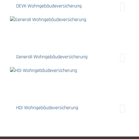
DEVK Wohngebäudeversicherung
Generali Wohngebäudeversicherung
HDI Wohngebäudeversicherung