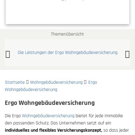
Themenübersicht
Die Leistungen der Ergo Wohngebäudeversicherung
Startseite
Wohngebäudeversicherung
Ergo
Wohngebäudeversicherung
Ergo Wohngebäudeversicherung
Die Ergo
Wohngebäudeversicherung
bietet für jede Immobilie
den passenden Schutz. Das Unternehmen setzt auf ein
individuelles und flexibles Versicherungskonzept,
so dass jeder