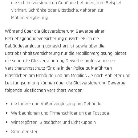
die sich im versicherten Gebäude befinden, zum Beispiel
Vitrinen, Schränke oder Glastische, gehören zur
Mobiliarverglasung.
Während über die Glasversicherung Gewerbe einer
Betriebsgebäudeversicherung ausschließlich die
Gebäudeverglasung abgesichert ist sowie über die
Betriebsinhaltsversicherung nur die Mobiliarverglasung, bietet
die separate Glasversicherung Gewerbe umfassenderen
Versicherungsschutz für alle in der Police aufgeführten
Glasflächen am Gebäude und am Mobiliar. Je nach Anbieter und
Leistungsumfang können über die Glasversicherung Gewerbe
folgende Glasflächen versichert werden:
die Innen- und Außenverglasung am Gebäude
Werbeanlagen und Firmenschilder an der Fassade
Wintergärten, Glasdächer und Lichtkuppeln
Schaufenster