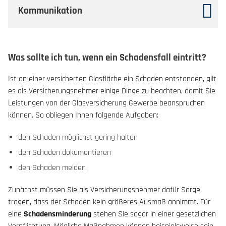
Kommunikation
Was sollte ich tun, wenn ein Schadensfall eintritt?
Ist an einer versicherten Glasfläche ein Schaden entstanden, gilt
es als Versicherungsnehmer einige Dinge zu beachten, damit Sie
Leistungen von der Glasversicherung Gewerbe beanspruchen
können. So obliegen Ihnen folgende Aufgaben:
den Schaden möglichst gering halten
den Schaden dokumentieren
den Schaden melden
Zunächst müssen Sie als Versicherungsnehmer dafür Sorge
tragen, dass der Schaden kein größeres Ausmaß annimmt. Für
eine
Schadensminderung
stehen Sie sogar in einer gesetzlichen