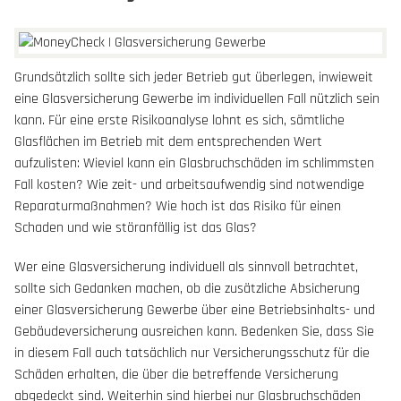
Grundsätzlich sollte sich jeder Betrieb gut überlegen, inwieweit
eine Glasversicherung Gewerbe im individuellen Fall nützlich sein
kann. Für eine erste Risikoanalyse lohnt es sich, sämtliche
Glasflächen im Betrieb mit dem entsprechenden Wert
aufzulisten: Wieviel kann ein Glasbruchschäden im schlimmsten
Fall kosten? Wie zeit- und arbeitsaufwendig sind notwendige
Reparaturmaßnahmen? Wie hoch ist das Risiko für einen
Schaden und wie störanfällig ist das Glas?
Wer eine Glasversicherung individuell als sinnvoll betrachtet,
sollte sich Gedanken machen, ob die zusätzliche Absicherung
einer Glasversicherung Gewerbe über eine Betriebsinhalts- und
Gebäudeversicherung ausreichen kann. Bedenken Sie, dass Sie
in diesem Fall auch tatsächlich nur Versicherungsschutz für die
Schäden erhalten, die über die betreffende Versicherung
abgedeckt sind. Weiterhin sind hierbei nur Glasbruchschäden