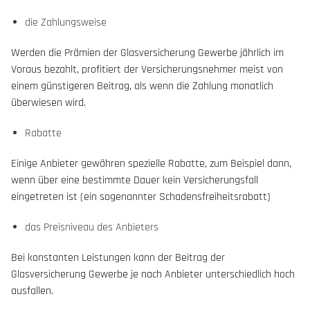
die Zahlungsweise
Werden die Prämien der Glasversicherung Gewerbe jährlich im
Voraus bezahlt, profitiert der Versicherungsnehmer meist von
einem günstigeren Beitrag, als wenn die Zahlung monatlich
überwiesen wird.
Rabatte
Einige Anbieter gewähren spezielle Rabatte, zum Beispiel dann,
wenn über eine bestimmte Dauer kein Versicherungsfall
eingetreten ist (ein sogenannter Schadensfreiheitsrabatt)
das Preisniveau des Anbieters
Bei konstanten Leistungen kann der Beitrag der
Glasversicherung Gewerbe je nach Anbieter unterschiedlich hoch
ausfallen.