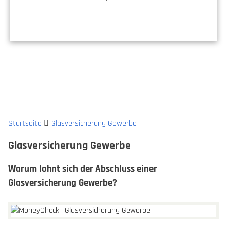
Startseite
Glasversicherung Gewerbe
Glasversicherung Gewerbe
Warum lohnt sich der Abschluss einer
Glasversicherung Gewerbe?