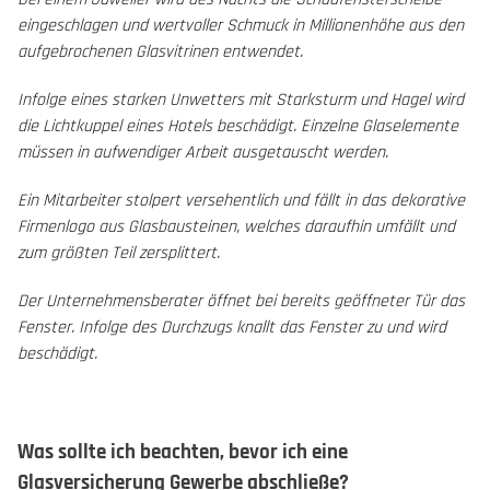
eingeschlagen und wertvoller Schmuck in Millionenhöhe aus den
aufgebrochenen Glasvitrinen entwendet.
Infolge eines starken Unwetters mit Starksturm und Hagel wird
die Lichtkuppel eines Hotels beschädigt. Einzelne Glaselemente
müssen in aufwendiger Arbeit ausgetauscht werden.
Ein Mitarbeiter stolpert versehentlich und fällt in das dekorative
Firmenlogo aus Glasbausteinen, welches daraufhin umfällt und
zum größten Teil zersplittert.
Der Unternehmensberater öffnet bei bereits geöffneter Tür das
Fenster. Infolge des Durchzugs knallt das Fenster zu und wird
beschädigt.
Was sollte ich beachten, bevor ich eine
Glasversicherung Gewerbe abschließe?