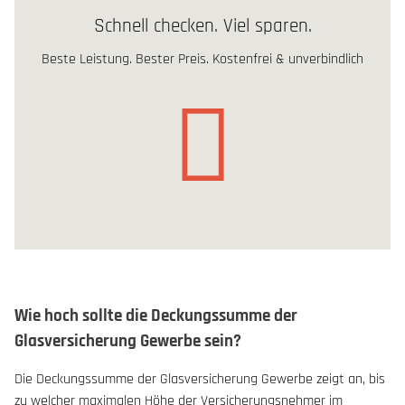
Schnell checken. Viel sparen.
Beste Leistung. Bester Preis. Kostenfrei & unverbindlich
Wie hoch sollte die Deckungssumme der
Glasversicherung Gewerbe sein?
Die Deckungssumme der Glasversicherung Gewerbe zeigt an, bis
zu welcher maximalen Höhe der Versicherungsnehmer im