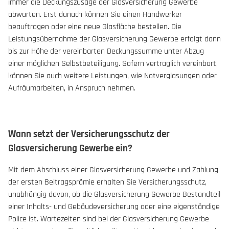
immer die Deckungszusage der Glasversicherung Gewerbe
abwarten. Erst danach können Sie einen Handwerker
beauftragen oder eine neue Glasfläche bestellen. Die
Leistungsübernahme der Glasversicherung Gewerbe erfolgt dann
bis zur Höhe der vereinbarten Deckungssumme unter Abzug
einer möglichen Selbstbeteiligung. Sofern vertraglich vereinbart,
können Sie auch weitere Leistungen, wie Notverglasungen oder
Aufräumarbeiten, in Anspruch nehmen.
Wann setzt der Versicherungsschutz der
Glasversicherung Gewerbe ein?
Mit dem Abschluss einer Glasversicherung Gewerbe und Zahlung
der ersten Beitragsprämie erhalten Sie Versicherungsschutz,
unabhängig davon, ob die Glasversicherung Gewerbe Bestandteil
einer Inhalts- und Gebäudeversicherung oder eine eigenständige
Police ist. Wartezeiten sind bei der Glasversicherung Gewerbe