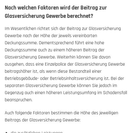
Nach welchen Faktoren wird der Beitrag zur
Glasversicherung Gewerbe berechnet?
Im Wesentlichen richtet sich der Beitrag zur Glasversicherung
Gewerbe nach der Höhe der jeweils vereinbarten
Deckungssumme. Dementsprechend führt eine hohe
Deckungssumme auch zu einem höheren Beitrag der
Glasversicherung Gewerbe. Weiterhin können Sie davon
ausgehen, dass eine Einzelpolice der Glasversicherung Gewerbe
beitragshöher ist, als wenn diese Bestandteil einer
Betriebsgebäude- oder Betriebsinhaltsversicherung ist. Bei der
separaten Glasversicherung Gewerbe können Sie jedoch im
Gegenzug auch einen höheren Leistungsumfang im Schadensfall
beanspruchen.
Auch folgende Faktoren bestimmen die Höhe des jeweiligen
Beitrags der Glasversicherung Gewerbe: