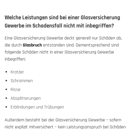
Welche Leistungen sind bei einer Glasversicherung
Gewerbe im Schadensfall nicht mit inbegriffen?
Eine Glasversicherung Gewerbe deckt generell nur Schäden ab,
die durch
Glasbruch
entstanden sind. Dementsprechend sind
folgende Schäden nicht in einer Glasversicherung Gewerbe
inbegriffen:
Kratzer
Schrammen
Risse
Absplitterungen
Erblindungen und Trübungen
Außerdem besteht bei der Glasversicherung Gewerbe – sofern
nicht explizit mitversichert – kein Leistungsanspruch bei Schäden