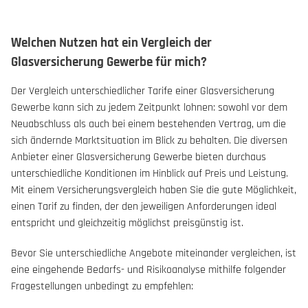
Welchen Nutzen hat ein Vergleich der
Glasversicherung Gewerbe für mich?
Der Vergleich unterschiedlicher Tarife einer Glasversicherung
Gewerbe kann sich zu jedem Zeitpunkt lohnen: sowohl vor dem
Neuabschluss als auch bei einem bestehenden Vertrag, um die
sich ändernde Marktsituation im Blick zu behalten. Die diversen
Anbieter einer Glasversicherung Gewerbe bieten durchaus
unterschiedliche Konditionen im Hinblick auf Preis und Leistung.
Mit einem Versicherungsvergleich haben Sie die gute Möglichkeit,
einen Tarif zu finden, der den jeweiligen Anforderungen ideal
entspricht und gleichzeitig möglichst preisgünstig ist.
Bevor Sie unterschiedliche Angebote miteinander vergleichen, ist
eine eingehende Bedarfs- und Risikoanalyse mithilfe folgender
Fragestellungen unbedingt zu empfehlen: