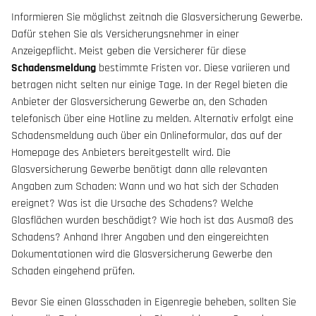
Informieren Sie möglichst zeitnah die Glasversicherung Gewerbe.
Dafür stehen Sie als Versicherungsnehmer in einer
Anzeigepflicht. Meist geben die Versicherer für diese
Schadensmeldung
bestimmte Fristen vor. Diese variieren und
betragen nicht selten nur einige Tage. In der Regel bieten die
Anbieter der Glasversicherung Gewerbe an, den Schaden
telefonisch über eine Hotline zu melden. Alternativ erfolgt eine
Schadensmeldung auch über ein Onlineformular, das auf der
Homepage des Anbieters bereitgestellt wird. Die
Glasversicherung Gewerbe benötigt dann alle relevanten
Angaben zum Schaden: Wann und wo hat sich der Schaden
ereignet? Was ist die Ursache des Schadens? Welche
Glasflächen wurden beschädigt? Wie hoch ist das Ausmaß des
Schadens? Anhand Ihrer Angaben und den eingereichten
Dokumentationen wird die Glasversicherung Gewerbe den
Schaden eingehend prüfen.
Bevor Sie einen Glasschaden in Eigenregie beheben, sollten Sie