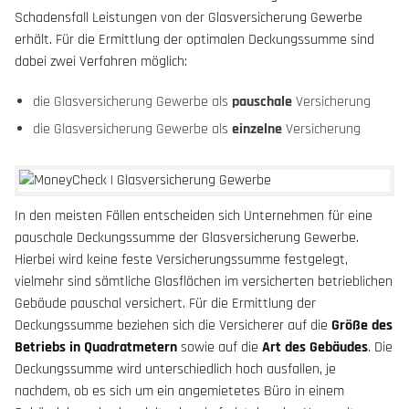
Schadensfall Leistungen von der Glasversicherung Gewerbe
erhält. Für die Ermittlung der optimalen Deckungssumme sind
dabei zwei Verfahren möglich:
die Glasversicherung Gewerbe als
pauschale
Versicherung
die Glasversicherung Gewerbe als
einzelne
Versicherung
In den meisten Fällen entscheiden sich Unternehmen für eine
pauschale Deckungssumme der Glasversicherung Gewerbe.
Hierbei wird keine feste Versicherungssumme festgelegt,
vielmehr sind sämtliche Glasflächen im versicherten betrieblichen
Gebäude pauschal versichert. Für die Ermittlung der
Deckungssumme beziehen sich die Versicherer auf die
Größe des
Betriebs in Quadratmetern
sowie auf die
Art des Gebäudes
. Die
Deckungssumme wird unterschiedlich hoch ausfallen, je
nachdem, ob es sich um ein angemietetes Büro in einem