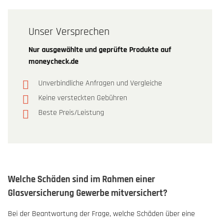
Unser Versprechen
Nur ausgewählte und geprüfte Produkte auf
moneycheck.de
Unverbindliche Anfragen und Vergleiche
Keine versteckten Gebühren
Beste Preis/Leistung
Welche Schäden sind im Rahmen einer
Glasversicherung Gewerbe mitversichert?
Bei der Beantwortung der Frage, welche Schäden über eine