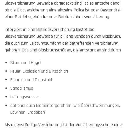
Glasversicherung Gewerbe abgedeckt sind, ist es entscheidend,
ob die Glasversicherung eine einzelne Police ist oder Bestandteil
einer Betriebsgebäude- oder Betriebsinhaltsversicherung.
Intergiert in eine Betriebsversicherung leistet die
Glasversicherung Gewerbe für all jene Schäden durch Glasbruch,
die auch zum Leistungsumfang der betreffenden Versicherung
gehören. Das sind Glasbruchschäden, die entstanden sind durch
Sturm und Hagel
Feuer, Explosion und Blitzschlag
Einbruch und Diebstahl
Vandalismus
Leitungswasser
optional auch Elementargefahren, wie Überschwemmungen,
Lawinen, Erdbeben
Als eigenständige Versicherung ist der Versicherungsschutz einer