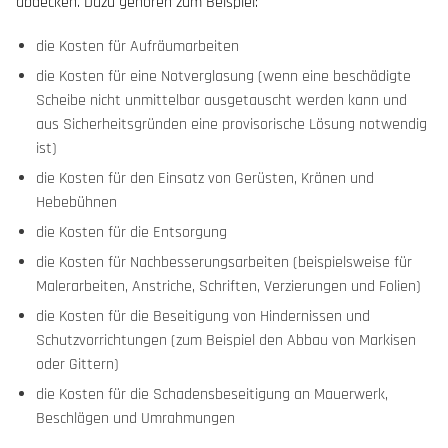
abdecken. Dazu gehören zum Beispiel:
die Kosten für Aufräumarbeiten
die Kosten für eine Notverglasung (wenn eine beschädigte
Scheibe nicht unmittelbar ausgetauscht werden kann und
aus Sicherheitsgründen eine provisorische Lösung notwendig
ist)
die Kosten für den Einsatz von Gerüsten, Kränen und
Hebebühnen
die Kosten für die Entsorgung
die Kosten für Nachbesserungsarbeiten (beispielsweise für
Malerarbeiten, Anstriche, Schriften, Verzierungen und Folien)
die Kosten für die Beseitigung von Hindernissen und
Schutzvorrichtungen (zum Beispiel den Abbau von Markisen
oder Gittern)
die Kosten für die Schadensbeseitigung an Mauerwerk,
Beschlägen und Umrahmungen