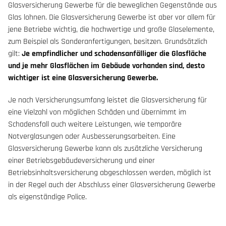
Glasversicherung Gewerbe für die beweglichen Gegenstände aus
Glas lohnen. Die Glasversicherung Gewerbe ist aber vor allem für
jene Betriebe wichtig, die hochwertige und große Glaselemente,
zum Beispiel als Sonderanfertigungen, besitzen. Grundsätzlich
gilt:
Je empfindlicher und schadensanfälliger die Glasfläche
und je mehr Glasflächen im Gebäude vorhanden sind, desto
wichtiger ist eine Glasversicherung Gewerbe.
Je nach Versicherungsumfang leistet die Glasversicherung für
eine Vielzahl von möglichen Schäden und übernimmt im
Schadensfall auch weitere Leistungen, wie temporäre
Notverglasungen oder Ausbesserungsarbeiten. Eine
Glasversicherung Gewerbe kann als zusätzliche Versicherung
einer Betriebsgebäudeversicherung und einer
Betriebsinhaltsversicherung abgeschlossen werden, möglich ist
in der Regel auch der Abschluss einer Glasversicherung Gewerbe
als eigenständige Police.