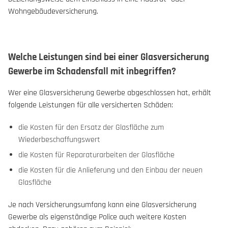
Wohngebäudeversicherung.
Welche Leistungen sind bei einer Glasversicherung
Gewerbe im Schadensfall mit inbegriffen?
Wer eine Glasversicherung Gewerbe abgeschlossen hat, erhält
folgende Leistungen für alle versicherten Schäden:
die Kosten für den Ersatz der Glasfläche zum
Wiederbeschaffungswert
die Kosten für Reparaturarbeiten der Glasfläche
die Kosten für die Anlieferung und den Einbau der neuen
Glasfläche
Je nach Versicherungsumfang kann eine Glasversicherung
Gewerbe als eigenständige Police auch weitere Kosten