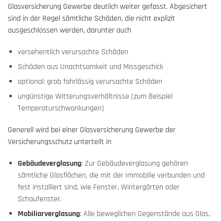
Glasversicherung Gewerbe deutlich weiter gefasst. Abgesichert
sind in der Regel sämtliche Schäden, die nicht explizit
ausgeschlossen werden, darunter auch
versehentlich verursachte Schäden
Schäden aus Unachtsamkeit und Missgeschick
optional: grob fahrlässig verursachte Schäden
ungünstige Witterungsverhältnisse (zum Beispiel
Temperaturschwankungen)
Generell wird bei einer Glasversicherung Gewerbe der
Versicherungsschutz unterteilt in
Gebäudeverglasung
: Zur Gebäudeverglasung gehören
sämtliche Glasflächen, die mit der Immobilie verbunden und
fest installiert sind, wie Fenster, Wintergärten oder
Schaufenster.
Mobiliarverglasung
: Alle beweglichen Gegenstände aus Glas,