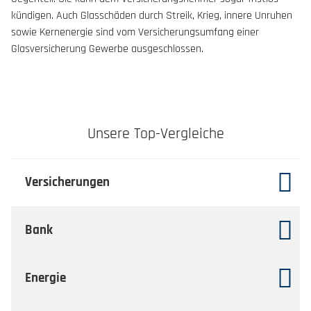
kündigen. Auch Glasschäden durch Streik, Krieg, innere Unruhen
sowie Kernenergie sind vom Versicherungsumfang einer
Glasversicherung Gewerbe ausgeschlossen.
Unsere Top-Vergleiche
Versicherungen
Bank
Energie