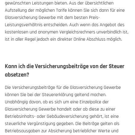
gewünschten Leistungen bieten. Aus der übersichtlichen
Aufstellung der möglichen Tarife können Sie sich dann für eine
Glasversicherung Gewerbe mit dem besten Preis-
Leistungsverhältnis entscheiden. Auch wenn das Angebot des
kostenlosen und anonymen Vergleichsrechners unverbindlich ist,
ist in aller Regel jedoch ein direkter Online Abschluss möglich.
Kann ich die Versicherungsbeiträge von der Steuer
absetzen?
Die Versicherungsbeiträge für die Glasversicherung Gewerbe
können Sie bei der Steuererklärung geltend machen.
Unabhängig davon, ob es sich um eine Einzelpolice der
Glasversicherung Gewerbe handelt oder ob diese zu einer
Betriebsinhalts- oder Gebäudeversicherung gehört, ist eine
steuerliche Vergünstigung gegeben. Die Beiträge gelten als
Betriebsausgaben zur Absicherung betrieblicher Werte und