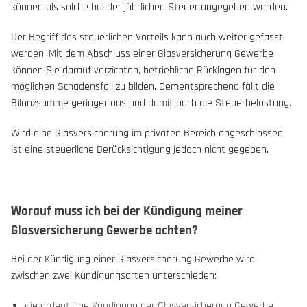
können als solche bei der jährlichen Steuer angegeben werden.
Der Begriff des steuerlichen Vorteils kann auch weiter gefasst
werden: Mit dem Abschluss einer Glasversicherung Gewerbe
können Sie darauf verzichten, betriebliche Rücklagen für den
möglichen Schadensfall zu bilden. Dementsprechend fällt die
Bilanzsumme geringer aus und damit auch die Steuerbelastung.
Wird eine Glasversicherung im privaten Bereich abgeschlossen,
ist eine steuerliche Berücksichtigung jedoch nicht gegeben.
Worauf muss ich bei der Kündigung meiner
Glasversicherung Gewerbe achten?
Bei der Kündigung einer Glasversicherung Gewerbe wird
zwischen zwei Kündigungsarten unterschieden:
die ordentliche Kündigung der Glasversicherung Gewerbe