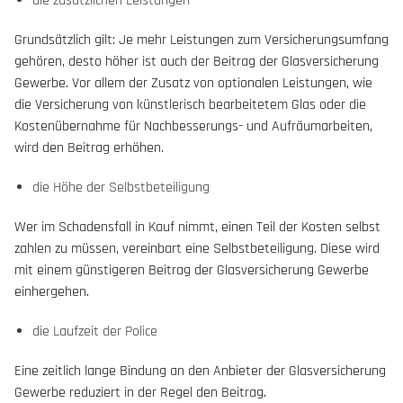
die zusätzlichen Leistungen
Grundsätzlich gilt: Je mehr Leistungen zum Versicherungsumfang
gehören, desto höher ist auch der Beitrag der Glasversicherung
Gewerbe. Vor allem der Zusatz von optionalen Leistungen, wie
die Versicherung von künstlerisch bearbeitetem Glas oder die
Kostenübernahme für Nachbesserungs- und Aufräumarbeiten,
wird den Beitrag erhöhen.
die Höhe der Selbstbeteiligung
Wer im Schadensfall in Kauf nimmt, einen Teil der Kosten selbst
zahlen zu müssen, vereinbart eine Selbstbeteiligung. Diese wird
mit einem günstigeren Beitrag der Glasversicherung Gewerbe
einhergehen.
die Laufzeit der Police
Eine zeitlich lange Bindung an den Anbieter der Glasversicherung
Gewerbe reduziert in der Regel den Beitrag.