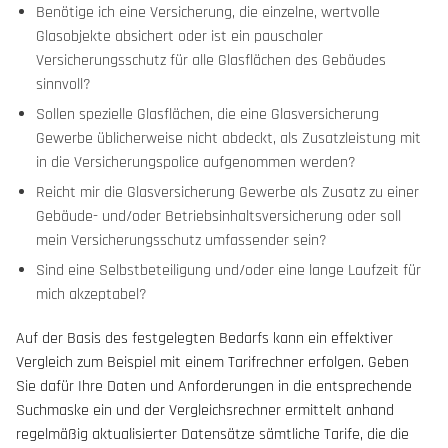
Benötige ich eine Versicherung, die einzelne, wertvolle
Glasobjekte absichert oder ist ein pauschaler
Versicherungsschutz für alle Glasflächen des Gebäudes
sinnvoll?
Sollen spezielle Glasflächen, die eine Glasversicherung
Gewerbe üblicherweise nicht abdeckt, als Zusatzleistung mit
in die Versicherungspolice aufgenommen werden?
Reicht mir die Glasversicherung Gewerbe als Zusatz zu einer
Gebäude- und/oder Betriebsinhaltsversicherung oder soll
mein Versicherungsschutz umfassender sein?
Sind eine Selbstbeteiligung und/oder eine lange Laufzeit für
mich akzeptabel?
Auf der Basis des festgelegten Bedarfs kann ein effektiver
Vergleich zum Beispiel mit einem Tarifrechner erfolgen. Geben
Sie dafür Ihre Daten und Anforderungen in die entsprechende
Suchmaske ein und der Vergleichsrechner ermittelt anhand
regelmäßig aktualisierter Datensätze sämtliche Tarife, die die