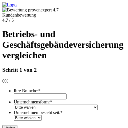
Kundenbewertung
4.7
/ 5
Betriebs- und
Geschäftsgebäudeversicherung
vergleichen
Schritt 1 von 2
0%
Ihre Branche:
*
Unternehmensform:
*
Unternehmen besteht seit:
*