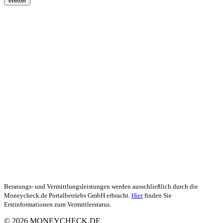
Beratungs- und Vermittlungsleistungen werden ausschließlich durch die
Moneycheck.de Portalbetriebs GmbH erbracht.
Hier
finden Sie
Erstinformationen zum Vermittlerstatus.
© 2026 MONEYCHECK.DE