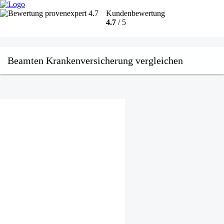
Kundenbewertung
4.7
/ 5
Beamten Krankenversicherung vergleichen