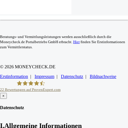
Beratungs- und Vermittlungsleistungen werden ausschließlich durch die
Moneycheck.de Portalbetriebs GmbH erbracht.
Hier
finden Sie Erstinformationen
zum Vermittlerstatus.
© 2026 MONEYCHECK.DE
Erstinformation
|
Impressum
|
Datenschutz
|
Bildnachweise
22
Bewertungen auf ProvenExpert.com
×
MoneyCheck
Datenschutz
I.
Allgemeine Informationen